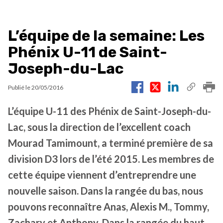
L’équipe de la semaine: Les
Phénix U-11 de Saint-
Joseph-du-Lac
Publié le
20/05/2016
L’équipe U-11 des Phénix de Saint-Joseph-du-
Lac, sous la direction de l’excellent coach
Mourad Tamimount, a terminé première de sa
division D3 lors de l’été 2015. Les membres de
cette équipe viennent d’entreprendre une
nouvelle saison. Dans la rangée du bas, nous
pouvons reconnaître Anas, Alexis M., Tommy,
Zachary et Anthony. Dans la rangée du haut,