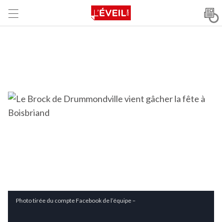
Photo tirée du compte Facebook de l’équipe –