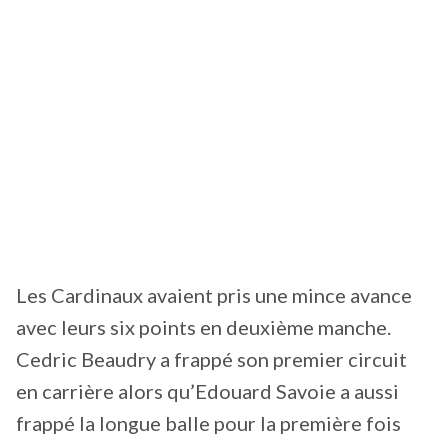
Les Cardinaux avaient pris une mince avance
avec leurs six points en deuxième manche.
Cedric Beaudry a frappé son premier circuit
en carrière alors qu’Edouard Savoie a aussi
frappé la longue balle pour la première fois