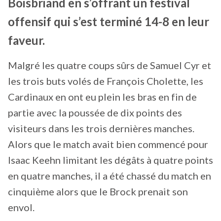
Boisbriand en s’offrant un festival
offensif qui s’est terminé 14-8 en leur
faveur.
Malgré les quatre coups sûrs de Samuel Cyr et
les trois buts volés de François Cholette, les
Cardinaux en ont eu plein les bras en fin de
partie avec la poussée de dix points des
visiteurs dans les trois dernières manches.
Alors que le match avait bien commencé pour
Isaac Keehn limitant les dégâts à quatre points
en quatre manches, il a été chassé du match en
cinquième alors que le Brock prenait son
envol.