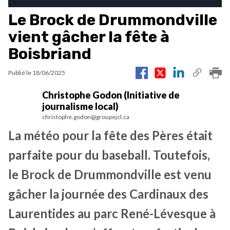
Le Brock de Drummondville
vient gâcher la fête à
Boisbriand
Publié le
18/06/2025
Christophe Godon (Initiative de
journalisme local)
christophe.godon@groupejcl.ca
La météo pour la fête des Pères était
parfaite pour du baseball. Toutefois,
le Brock de Drummondville est venu
gâcher la journée des Cardinaux des
Laurentides au parc René-Lévesque à