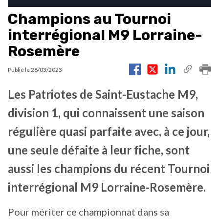
Champions au Tournoi
interrégional M9 Lorraine-
Rosemère
Publié le
28/03/2023
Les Patriotes de Saint-Eustache M9,
division 1, qui connaissent une saison
régulière quasi parfaite avec, à ce jour,
une seule défaite à leur fiche, sont
aussi les champions du récent Tournoi
interrégional M9 Lorraine-Rosemère.
Pour mériter ce championnat dans sa