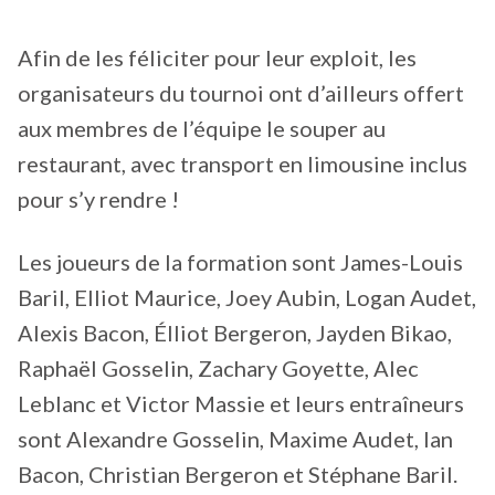
Afin de les féliciter pour leur exploit, les
organisateurs du tournoi ont d’ailleurs offert
aux membres de l’équipe le souper au
restaurant, avec transport en limousine inclus
pour s’y rendre !
Les joueurs de la formation sont James-Louis
Baril, Elliot Maurice, Joey Aubin, Logan Audet,
Alexis Bacon, Élliot Bergeron, Jayden Bikao,
Raphaël Gosselin, Zachary Goyette, Alec
Leblanc et Victor Massie et leurs entraîneurs
sont Alexandre Gosselin, Maxime Audet, Ian
Bacon, Christian Bergeron et Stéphane Baril.