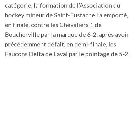
catégorie, la formation de l’Association du
hockey mineur de Saint-Eustache l’a emporté,
en finale, contre les Chevaliers 1 de
Boucherville par la marque de 6-2, après avoir
précédemment défait, en demi-finale, les
Faucons Delta de Laval par le pointage de 5-2.