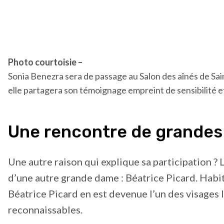
Photo courtoisie –
Sonia Benezra sera de passage au Salon des aînés de Sa
elle partagera son témoignage empreint de sensibilité e
Une rencontre de grande
Une autre raison qui explique sa participation ?
d’une autre grande dame : Béatrice Picard. Habi
Béatrice Picard en est devenue l’un des visages l
reconnaissables.