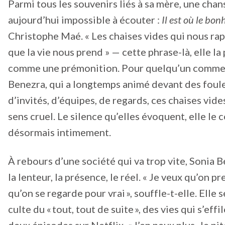
Parmi tous les souvenirs liés à sa mère, une chan
aujourd’hui impossible à écouter :
Il est où le bon
Christophe Maé. « Les chaises vides qui nous rap
que la vie nous prend » — cette phrase-là, elle la 
comme une prémonition. Pour quelqu’un comme
Benezra, qui a longtemps animé devant des foul
d’invités, d’équipes, de regards, ces chaises vid
sens cruel. Le silence qu’elles évoquent, elle le 
désormais intimement.
À rebours d’une société qui va trop vite, Sonia 
la lenteur, la présence, le réel. « Je veux qu’on p
qu’on se regarde pour vrai », souffle-t-elle. Elle 
culte du « tout, tout de suite », des vies qui s’eff