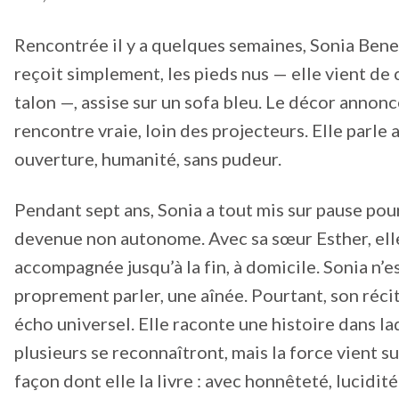
Rencontrée il y a quelques semaines, Sonia Ben
reçoit simplement, les pieds nus — elle vient de 
talon —, assise sur un sofa bleu. Le décor annon
rencontre vraie, loin des projecteurs. Elle parle 
ouverture, humanité, sans pudeur.
Pendant sept ans, Sonia a tout mis sur pause pou
devenue non autonome. Avec sa sœur Esther, elle
accompagnée jusqu’à la fin, à domicile. Sonia n’es
proprement parler, une aînée. Pourtant, son réci
écho universel. Elle raconte une histoire dans la
plusieurs se reconnaîtront, mais la force vient su
façon dont elle la livre : avec honnêteté, lucidit