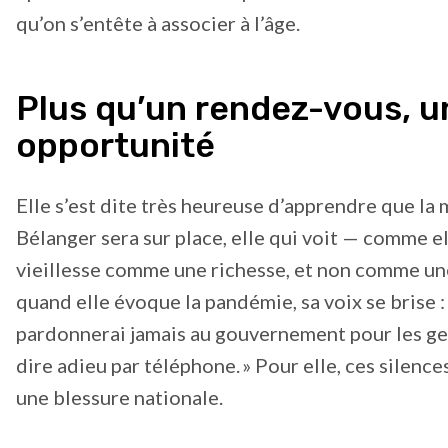
qu’on s’entête à associer à l’âge.
Plus qu’un rendez-vous, u
opportunité
Elle s’est dite très heureuse d’apprendre que la 
Bélanger sera sur place, elle qui voit — comme el
vieillesse comme une richesse, et non comme un
quand elle évoque la pandémie, sa voix se brise : 
pardonnerai jamais au gouvernement pour les ge
dire adieu par téléphone. » Pour elle, ces silence
une blessure nationale.