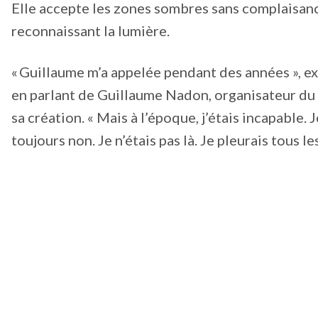
Elle accepte les zones sombres sans complaisanc
reconnaissant la lumière.
« Guillaume m’a appelée pendant des années », ex
en parlant de Guillaume Nadon, organisateur du
sa création. « Mais à l’époque, j’étais incapable. J
toujours non. Je n’étais pas là. Je pleurais tous les