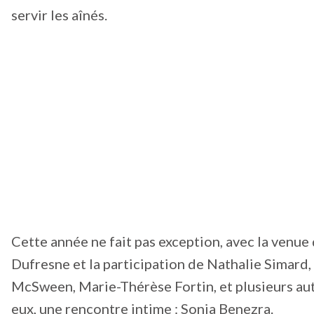
servir les aînés.
Cette année ne fait pas exception, avec la venue
Dufresne et la participation de Nathalie Simard,
McSween, Marie-Thérèse Fortin, et plusieurs aut
eux, une rencontre intime : Sonia Benezra.