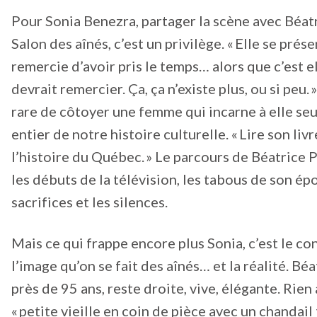
Pour Sonia Benezra, partager la scène avec Béat
Salon des aînés, c’est un privilège. « Elle se prése
remercie d’avoir pris le temps… alors que c’est e
devrait remercier. Ça, ça n’existe plus, ou si peu.
rare de côtoyer une femme qui incarne à elle seu
entier de notre histoire culturelle. « Lire son livre
l’histoire du Québec. » Le parcours de Béatrice 
les débuts de la télévision, les tabous de son ép
sacrifices et les silences.
Mais ce qui frappe encore plus Sonia, c’est le co
l’image qu’on se fait des aînés… et la réalité. Béa
près de 95 ans, reste droite, vive, élégante. Rien 
« petite vieille en coin de pièce avec un chandail