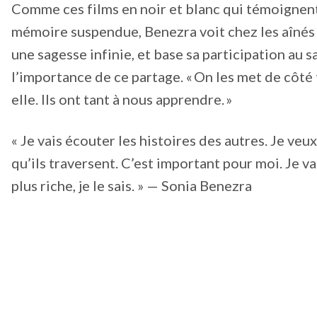
Comme ces films en noir et blanc qui témoignen
mémoire suspendue, Benezra voit chez les aînés 
une sagesse infinie, et base sa participation au s
l’importance de ce partage. « On les met de côté t
elle. Ils ont tant à nous apprendre. »
« Je vais écouter les histoires des autres. Je veux
qu’ils traversent. C’est important pour moi. Je vai
plus riche, je le sais. » — Sonia Benezra