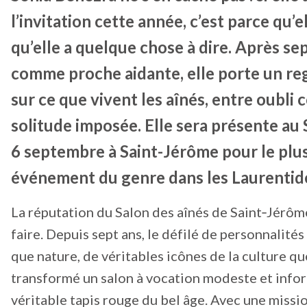
l’invitation cette année, c’est parce qu’e
qu’elle a quelque chose à dire. Après se
comme proche aidante, elle porte un re
sur ce que vivent les aînés, entre oubli c
solitude imposée. Elle sera présente au 
6 septembre à Saint-Jérôme pour le plu
événement du genre dans les Laurentid
La réputation du Salon des aînés de Saint‑Jérôme
faire. Depuis sept ans, le défilé de personnalité
que nature, de véritables icônes de la culture q
transformé un salon à vocation modeste et info
véritable tapis rouge du bel âge. Avec une mission