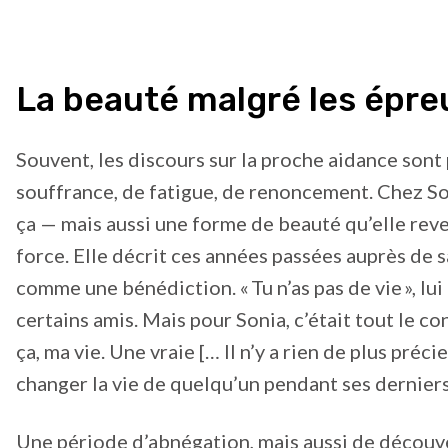
La beauté malgré les épre
Souvent, les discours sur la proche aidance sont
souffrance, de fatigue, de renoncement. Chez Soni
ça — mais aussi une forme de beauté qu’elle rev
force. Elle décrit ces années passées auprès de 
comme une bénédiction. « Tu n’as pas de vie », lui
certains amis. Mais pour Sonia, c’était tout le con
ça, ma vie. Une vraie [… Il n’y a rien de plus préc
changer la vie de quelqu’un pendant ses derniers 
Une période d’abnégation, mais aussi de découv