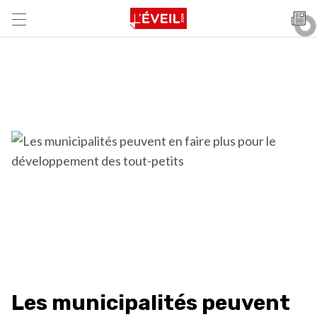
Les municipalités peuvent