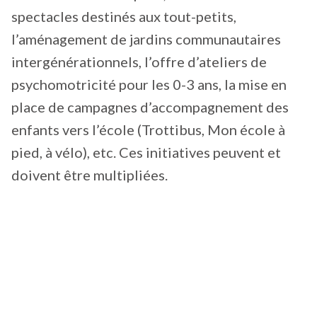
spectacles destinés aux tout-petits,
l’aménagement de jardins communautaires
intergénérationnels, l’offre d’ateliers de
psychomotricité pour les 0-3 ans, la mise en
place de campagnes d’accompagnement des
enfants vers l’école (Trottibus, Mon école à
pied, à vélo), etc. Ces initiatives peuvent et
doivent être multipliées.