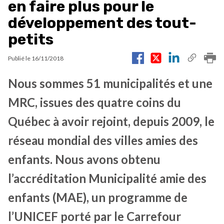
en faire plus pour le
développement des tout-
petits
Publié le
16/11/2018
Nous sommes 51 municipalités et une
MRC, issues des quatre coins du
Québec à avoir rejoint, depuis 2009, le
réseau mondial des villes amies des
enfants. Nous avons obtenu
l’accréditation Municipalité amie des
enfants (MAE), un programme de
l’UNICEF porté par le Carrefour