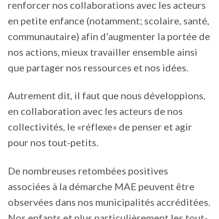
renforcer nos collaborations avec les acteurs
en petite enfance (notamment; scolaire, santé,
communautaire) afin d’augmenter la portée de
nos actions, mieux travailler ensemble ainsi
que partager nos ressources et nos idées.
Autrement dit, il faut que nous développions,
en collaboration avec les acteurs de nos
collectivités, le «réflexe» de penser et agir
pour nos tout-petits.
De nombreuses retombées positives
associées à la démarche MAE peuvent être
observées dans nos municipalités accréditées.
Nos enfants et plus particulièrement les tout-