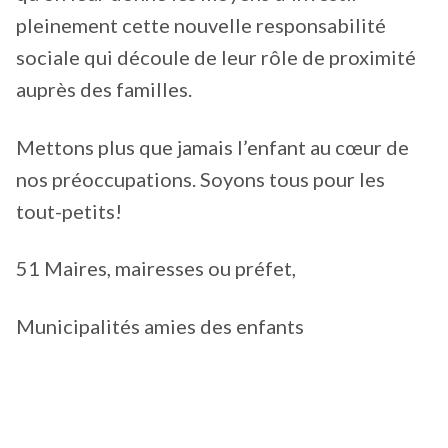
pleinement cette nouvelle responsabilité
sociale qui découle de leur rôle de proximité
auprès des familles.
Mettons plus que jamais l’enfant au cœur de
nos préoccupations. Soyons tous pour les
tout-petits!
51 Maires, mairesses ou préfet,
Municipalités amies des enfants