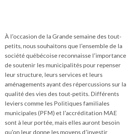
À l’occasion de la Grande semaine des tout-
petits, nous souhaitons que l’ensemble de la
société québécoise reconnaisse l’importance
de soutenir les municipalités pour repenser
leur structure, leurs services et leurs
aménagements ayant des répercussions sur la
qualité des vies des tout-petits. Différents
leviers comme les Politiques familiales
municipales (PFM) et l’accréditation MAE
sont à leur portée, mais elles auront besoin
qu’on leur donne les moyens d’investir