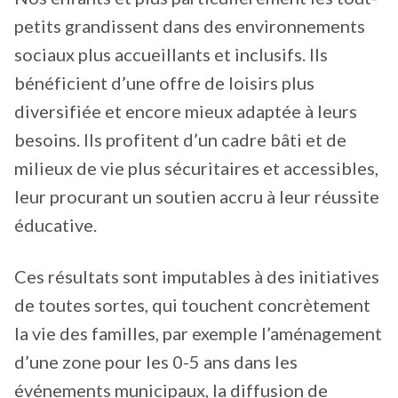
petits grandissent dans des environnements
sociaux plus accueillants et inclusifs. Ils
bénéficient d’une offre de loisirs plus
diversifiée et encore mieux adaptée à leurs
besoins. Ils profitent d’un cadre bâti et de
milieux de vie plus sécuritaires et accessibles,
leur procurant un soutien accru à leur réussite
éducative.
Ces résultats sont imputables à des initiatives
de toutes sortes, qui touchent concrètement
la vie des familles, par exemple l’aménagement
d’une zone pour les 0-5 ans dans les
événements municipaux, la diffusion de