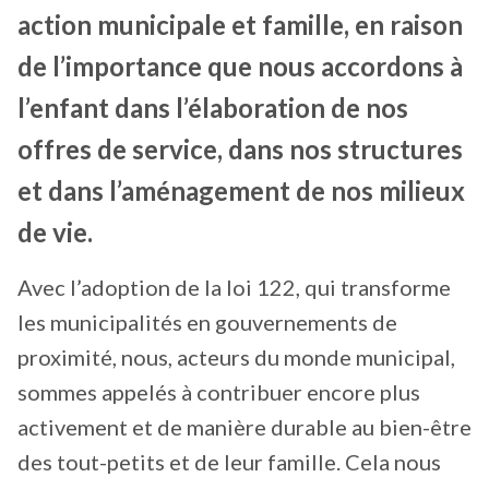
action municipale et famille, en raison
de l’importance que nous accordons à
l’enfant dans l’élaboration de nos
offres de service, dans nos structures
et dans l’aménagement de nos milieux
de vie.
Avec l’adoption de la loi 122, qui transforme
les municipalités en gouvernements de
proximité, nous, acteurs du monde municipal,
sommes appelés à contribuer encore plus
activement et de manière durable au bien-être
des tout-petits et de leur famille. Cela nous