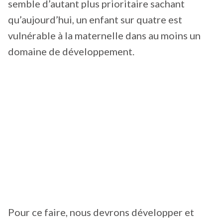
semble d’autant plus prioritaire sachant
qu’aujourd’hui, un enfant sur quatre est
vulnérable à la maternelle dans au moins un
domaine de développement.
Pour ce faire, nous devrons développer et