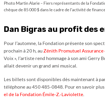
Photo Martin Alarie – Fiers représentants de la Fondatio
chèque de 85 000 $ dans le cadre de l’activité de financ
Dan Bigras au profit des 
Pour l’automne, la Fondation présente son spec
prochain à 20 h, au
Zénith Promutuel Assurance 
Voix », l’artiste rend hommage à son ami Gerry B
allait devenir un grand ami musical.
Les billets sont disponibles dès maintenant à par
téléphone au 450 485-0848. Pour en savoir plus 
el de la Fondation Émile-Z.-Laviolette
.