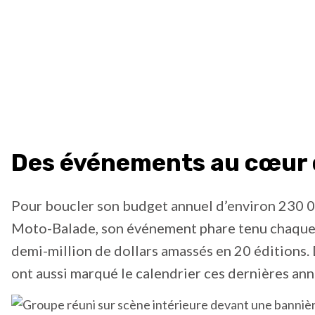
Des événements au cœur
Pour boucler son budget annuel d’environ 230 00
Moto-Balade, son événement phare tenu chaque é
demi-million de dollars amassés en 20 éditions.
ont aussi marqué le calendrier ces dernières ann