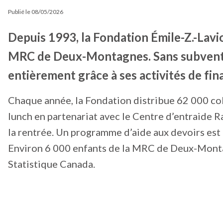
Publié le
08/05/2026
Depuis 1993, la Fondation Émile-Z.-Lavi
MRC de Deux-Montagnes. Sans subventi
entièrement grâce à ses activités de fin
Chaque année, la Fondation distribue 62 000 col
lunch en partenariat avec le Centre d’entraide Ra
la rentrée. Un programme d’aide aux devoirs est 
Environ 6 000 enfants de la MRC de Deux-Montagn
Statistique Canada.