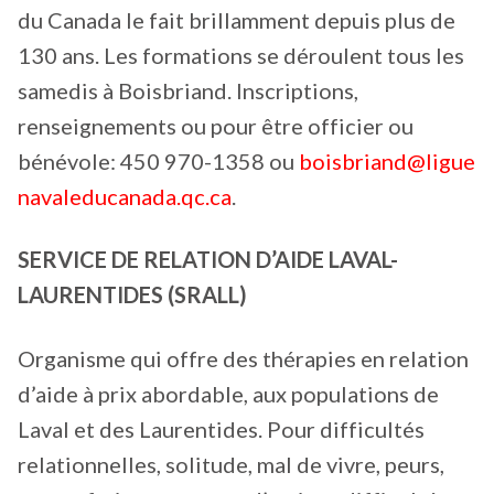
du Canada le fait brillamment depuis plus de
130 ans. Les formations se déroulent tous les
samedis à Boisbriand. Inscriptions,
renseignements ou pour être officier ou
bénévole: 450 970-1358 ou
boisbriand@ligue
navaleducanada.qc.ca
.
SERVICE DE RELATION D’AIDE LAVAL-
LAURENTIDES (SRALL)
Organisme qui offre des thérapies en relation
d’aide à prix abordable, aux populations de
Laval et des Laurentides. Pour difficultés
relationnelles, solitude, mal de vivre, peurs,