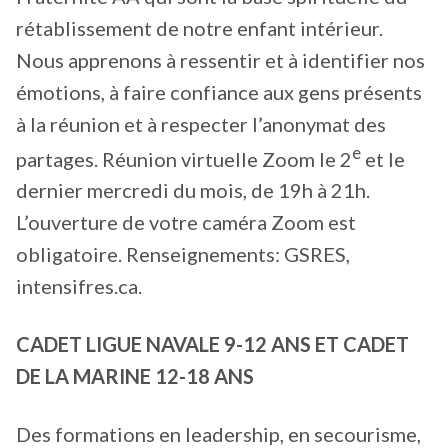
rétablissement de notre enfant intérieur.
Nous apprenons à ressentir et à identifier nos
émotions, à faire confiance aux gens présents
à la réunion et à respecter l’anonymat des
e
partages. Réunion virtuelle Zoom le 2
et le
dernier mercredi du mois, de 19h à 21h.
L’ouverture de votre caméra Zoom est
obligatoire. Renseignements: GSRES,
intensifres.ca.
CADET LIGUE NAVALE 9-12 ANS ET
CADET
DE LA MARINE 12-18 ANS
Des formations en leadership, en secourisme,