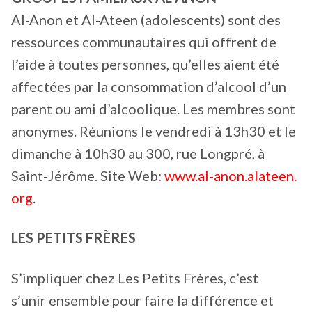
Al-Anon et Al-Ateen (adolescents) sont des
ressources communautaires qui offrent de
l’aide à toutes personnes, qu’elles aient été
affectées par la consommation d’alcool d’un
parent ou ami d’alcoolique. Les membres sont
anonymes. Réunions le vendredi à 13h30 et le
dimanche à 10h30 au 300, rue Longpré, à
Saint-Jérôme. Site Web:
www.al-anon.alateen.
org
.
LES PETITS FRÈRES
S’impliquer chez Les Petits Frères, c’est
s’unir ensemble pour faire la différence et