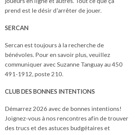
joueurs en ligne et autres. Tout ce que ça
prend est le désir d’arrêter de jouer.
SERCAN
Sercan est toujours à la recherche de
bénévoles. Pour en savoir plus, veuillez
communiquer avec Suzanne Tanguay au 450
491-1912, poste 210.
CLUB DES BONNES INTENTIONS
Démarrez 2026 avec de bonnes intentions!
Joignez-vous à nos rencontres afin de trouver
des trucs et des astuces budgétaires et