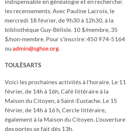
indispensable en généalogie et en recherche:
les recensements. Avec Pauline Lacroix, le
mercredi 18 février, de 9h30 à 12h30, à la
bibliothèque Guy-Bélisle. 10 $/membre, 35
$/non-membre. Pour s’inscrire: 450 974-5164
ou
admin@sghse.org
.
TOULÈSARTS
Voici les prochaines activités à l’horaire. Le 11
février, de 14h à 16h, Café littéraire à la
Maison du Citoyen, à Saint-Eustache. Le 15
février, de 14h à 16 h, Cercle littéraire,
également à la Maison du Citoyen. L’ouverture
des portes se fait dès 13h.