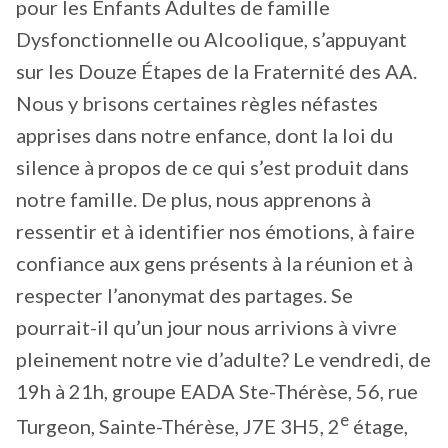
pour les Enfants Adultes de famille
Dysfonctionnelle ou Alcoolique, s’appuyant
sur les Douze Étapes de la Fraternité des AA.
Nous y brisons certaines règles néfastes
apprises dans notre enfance, dont la loi du
silence à propos de ce qui s’est produit dans
notre famille. De plus, nous apprenons à
ressentir et à identifier nos émotions, à faire
confiance aux gens présents à la réunion et à
respecter l’anonymat des partages. Se
pourrait-il qu’un jour nous arrivions à vivre
pleinement notre vie d’adulte? Le vendredi, de
19h à 21h, groupe EADA Ste-Thérèse, 56, rue
e
Turgeon, Sainte-Thérèse, J7E 3H5, 2
étage,