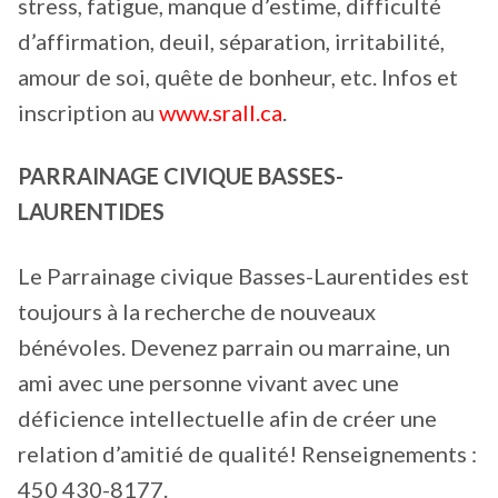
stress, fatigue, manque d’estime, difficulté
d’affirmation, deuil, séparation, irritabilité,
amour de soi, quête de bonheur, etc. Infos et
inscription au
www.srall.ca
.
PARRAINAGE CIVIQUE BASSES-
LAURENTIDES
Le Parrainage civique Basses-Laurentides est
toujours à la recherche de nouveaux
bénévoles. Devenez parrain ou marraine, un
ami avec une personne vivant avec une
déficience intellectuelle afin de créer une
relation d’amitié de qualité! Renseignements :
450 430-8177.