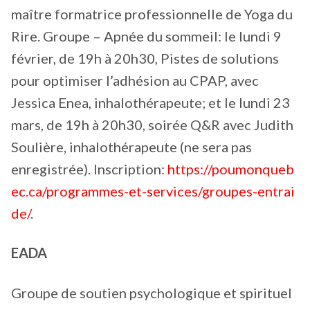
maître formatrice professionnelle de Yoga du
Rire. Groupe – Apnée du sommeil: le lundi 9
février, de 19h à 20h30, Pistes de solutions
pour optimiser l’adhésion au CPAP, avec
Jessica Enea, inhalothérapeute; et le lundi 23
mars, de 19h à 20h30, soirée Q&R avec Judith
Soulière, inhalothérapeute (ne sera pas
enregistrée). Inscription:
https://poumonqueb
ec.ca/programmes-et-services/groupes-entrai
de/
.
EADA
Groupe de soutien psychologique et spirituel