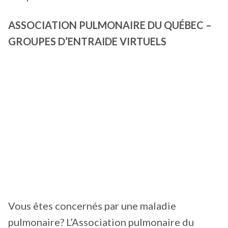
ASSOCIATION PULMONAIRE DU QUÉBEC –
GROUPES D’ENTRAIDE VIRTUELS
Vous êtes concernés par une maladie
pulmonaire? L’Association pulmonaire du