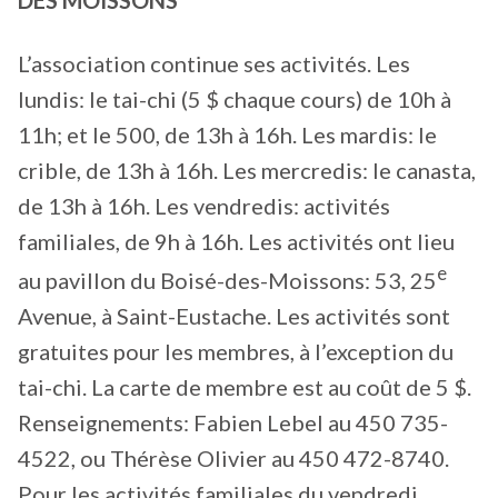
L’association continue ses activités. Les
lundis: le tai-chi (5 $ chaque cours) de 10h à
11h; et le 500, de 13h à 16h. Les mardis: le
crible, de 13h à 16h. Les mercredis: le canasta,
de 13h à 16h. Les vendredis: activités
familiales, de 9h à 16h. Les activités ont lieu
e
au pavillon du Boisé-des-Moissons: 53, 25
Avenue, à Saint-Eustache. Les activités sont
gratuites pour les membres, à l’exception du
tai-chi. La carte de membre est au coût de 5 $.
Renseignements: Fabien Lebel au 450 735-
4522, ou Thérèse Olivier au 450 472-8740.
Pour les activités familiales du vendredi,