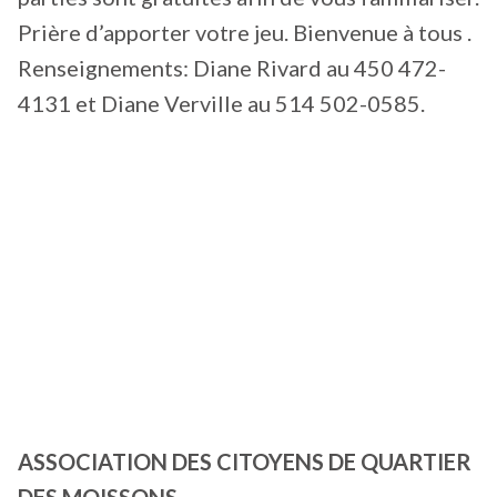
Prière d’apporter votre jeu. Bienvenue à tous .
Renseignements: Diane Rivard au 450 472-
4131 et Diane Verville au 514 502-0585.
ASSOCIATION DES CITOYENS DE QUARTIER
DES MOISSONS