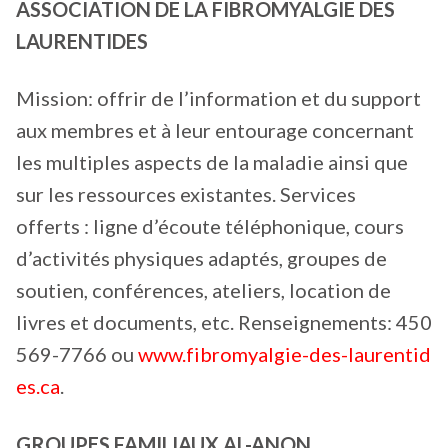
ASSOCIATION DE LA FIBROMYALGIE DES
LAURENTIDES
Mission: offrir de l’information et du support
aux membres et à leur entourage concernant
les multiples aspects de la maladie ainsi que
sur les ressources existantes. Services
offerts : ligne d’écoute téléphonique, cours
d’activités physiques adaptés, groupes de
soutien, conférences, ateliers, location de
livres et documents, etc. Renseignements: 450
569-7766 ou
www.fibromyalgie-des-laurentid
es.ca
.
GROUPES FAMILIAUX AL-ANON