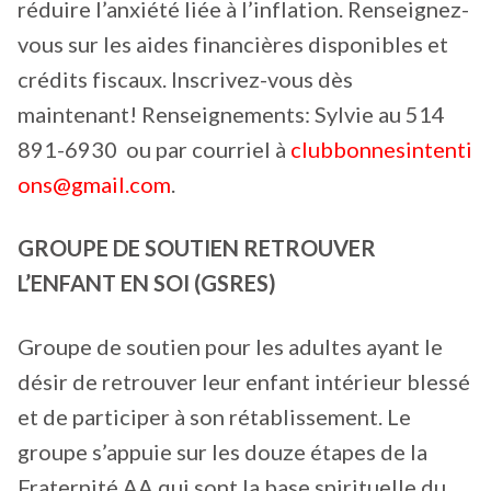
réduire l’anxiété liée à l’inflation. Renseignez-
vous sur les aides financières disponibles et
crédits fiscaux. Inscrivez-vous dès
maintenant! Renseignements: Sylvie au 514
891-6930 ou par courriel à
clubbonnesintenti
ons@gmail.com
.
GROUPE DE SOUTIEN RETROUVER
L’ENFANT EN SOI (GSRES)
Groupe de soutien pour les adultes ayant le
désir de retrouver leur enfant intérieur blessé
et de participer à son rétablissement. Le
groupe s’appuie sur les douze étapes de la
Fraternité AA qui sont la base spirituelle du