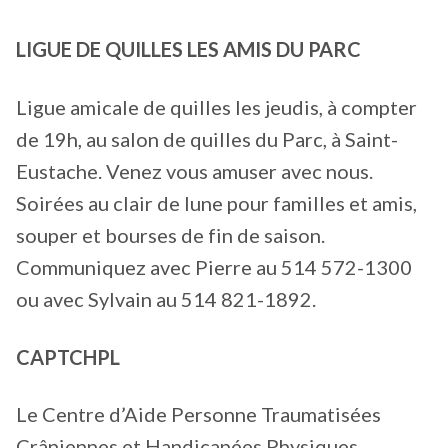
LIGUE DE QUILLES LES AMIS DU PARC
Ligue amicale de quilles les jeudis, à compter
de 19h, au salon de quilles du Parc, à Saint-
Eustache. Venez vous amuser avec nous.
Soirées au clair de lune pour familles et amis,
souper et bourses de fin de saison.
Communiquez avec Pierre au 514 572-1300
ou avec Sylvain au 514 821-1892.
CAPTCHPL
Le Centre d’Aide Personne Traumatisées
Crâniennes et Handicapées Physiques