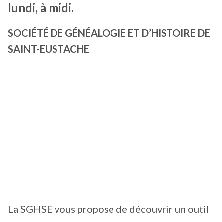
lundi, à midi.
SOCIÉTÉ DE GÉNÉALOGIE ET D’HISTOIRE DE
SAINT-EUSTACHE
La SGHSE vous propose de découvrir un outil