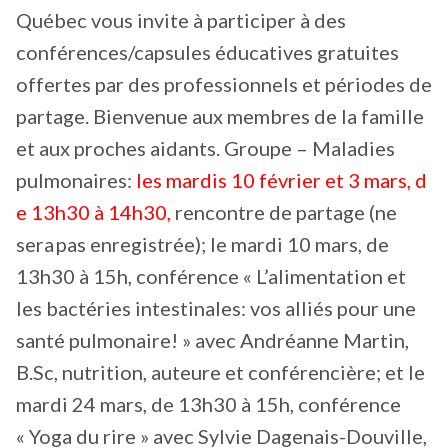
Québec vous invite à participer à des
conférences/capsules éducatives gratuites
offertes par des professionnels et périodes de
partage. Bienvenue aux membres de la famille
et aux proches aidants. Groupe – Maladies
pulmonaires:
les mardis 10 février et 3 mars, d
e 13h30 à 14h30,
rencontre de partage (ne
sera pas enregistrée); le mardi 10 mars, de
13h30 à 15h, conférence « L’alimentation et
les bactéries intestinales: vos alliés pour une
santé pulmonaire! » avec Andréanne Martin,
B.Sc, nutrition, auteure et conférencière; et le
mardi 24 mars, de 13h30 à 15h, conférence
« Yoga du rire » avec Sylvie Dagenais-Douville,