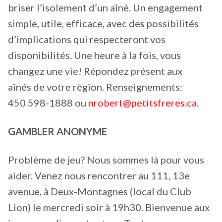
briser l’isolement d’un aîné. Un engagement
simple, utile, efficace, avec des possibilités
d’implications qui respecteront vos
disponibilités. Une heure à la fois, vous
changez une vie! Répondez présent aux
aînés de votre région. Renseignements:
450 598-1888 ou
nrobert@petitsfreres.ca
.
GAMBLER ANONYME
Problème de jeu? Nous sommes là pour vous
aider. Venez nous rencontrer au 111, 13e
avenue, à Deux-Montagnes (local du Club
Lion) le mercredi soir à 19h30. Bienvenue aux