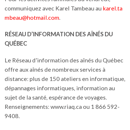
communiquez avec Karel Tambeau au
karel.ta
mbeau@hotmail.com
.
RÉSEAU D’INFORMATION DES AÎNÉS DU
QUÉBEC
Le Réseau d’information des aînés du Québec
offre aux aînés de nombreux services à
distance: plus de 150 ateliers en informatique,
dépannages informatiques, information au
sujet de la santé, espérance de voyages.
Renseignements: www.riaq.ca ou 1 866 592-
9408.