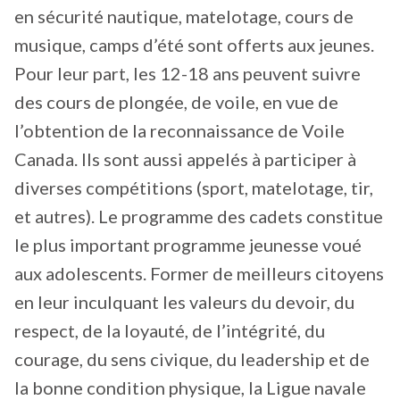
en sécurité nautique, matelotage, cours de
musique, camps d’été sont offerts aux jeunes.
Pour leur part, les 12-18 ans peuvent suivre
des cours de plongée, de voile, en vue de
l’obtention de la reconnaissance de Voile
Canada. Ils sont aussi appelés à participer à
diverses compétitions (sport, matelotage, tir,
et autres). Le programme des cadets constitue
le plus important programme jeunesse voué
aux adolescents. Former de meilleurs citoyens
en leur inculquant les valeurs du devoir, du
respect, de la loyauté, de l’intégrité, du
courage, du sens civique, du leadership et de
la bonne condition physique, la Ligue navale