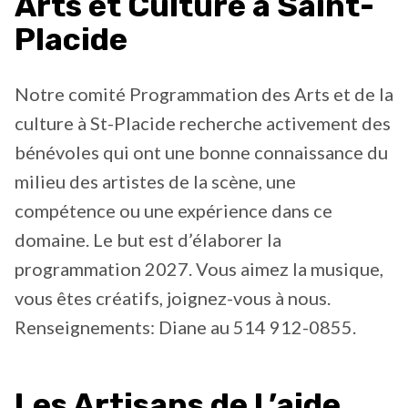
Arts et Culture à Saint-
Placide
Notre comité Programmation des Arts et de la
culture à St-Placide recherche activement des
bénévoles qui ont une bonne connaissance du
milieu des artistes de la scène, une
compétence ou une expérience dans ce
domaine. Le but est d’élaborer la
programmation 2027. Vous aimez la musique,
vous êtes créatifs, joignez-vous à nous.
Renseignements: Diane au 514 912-0855.
Les Artisans de L’aide