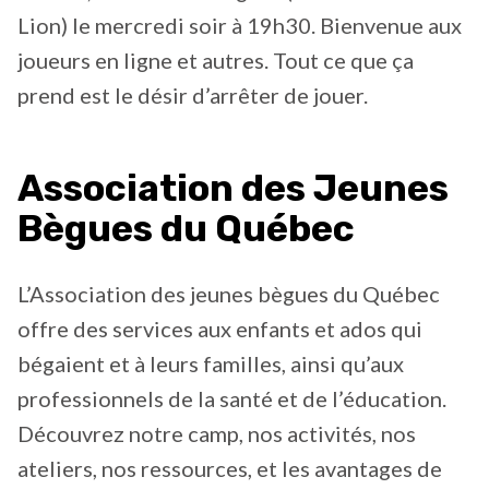
Lion) le mercredi soir à 19h30. Bienvenue aux
joueurs en ligne et autres. Tout ce que ça
prend est le désir d’arrêter de jouer.
Association des Jeunes
Bègues du Québec
L’Association des jeunes bègues du Québec
offre des services aux enfants et ados qui
bégaient et à leurs familles, ainsi qu’aux
professionnels de la santé et de l’éducation.
Découvrez notre camp, nos activités, nos
ateliers, nos ressources, et les avantages de