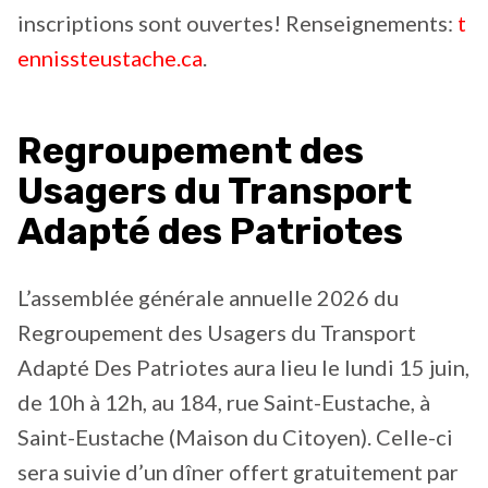
inscriptions sont ouvertes! Renseignements:
t
ennissteustache.ca
.
Regroupement des
Usagers du Transport
Adapté des Patriotes
L’assemblée générale annuelle 2026 du
Regroupement des Usagers du Transport
Adapté Des Patriotes aura lieu le lundi 15 juin,
de 10h à 12h, au 184, rue Saint-Eustache, à
Saint-Eustache (Maison du Citoyen). Celle-ci
sera suivie d’un dîner offert gratuitement par