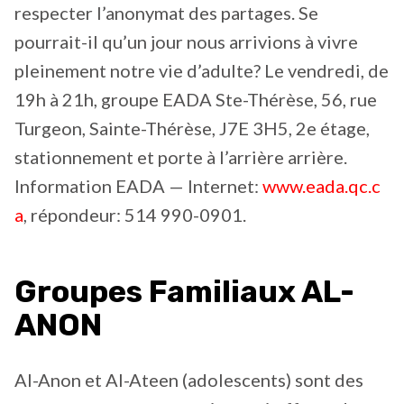
respecter l’anonymat des partages. Se
pourrait-il qu’un jour nous arrivions à vivre
pleinement notre vie d’adulte? Le vendredi, de
19h à 21h, groupe EADA Ste-Thérèse, 56, rue
Turgeon, Sainte-Thérèse, J7E 3H5, 2e étage,
stationnement et porte à l’arrière arrière.
Information EADA — Internet:
www.eada.qc.c
a
, répondeur: 514 990-0901.
Groupes Familiaux AL-
ANON
Al-Anon et Al-Ateen (adolescents) sont des