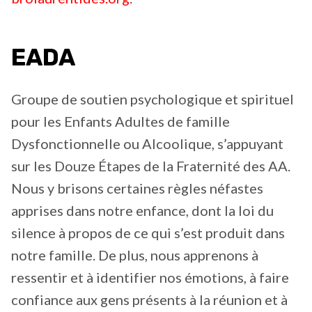
EADA
Groupe de soutien psychologique et spirituel
pour les Enfants Adultes de famille
Dysfonctionnelle ou Alcoolique, s’appuyant
sur les Douze Étapes de la Fraternité des AA.
Nous y brisons certaines règles néfastes
apprises dans notre enfance, dont la loi du
silence à propos de ce qui s’est produit dans
notre famille. De plus, nous apprenons à
ressentir et à identifier nos émotions, à faire
confiance aux gens présents à la réunion et à