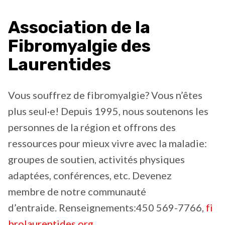
Association de la
Fibromyalgie des
Laurentides
Vous souffrez de fibromyalgie? Vous n’êtes
plus seul·e! Depuis 1995, nous soutenons les
personnes de la région et offrons des
ressources pour mieux vivre avec la maladie:
groupes de soutien, activités physiques
adaptées, conférences, etc. Devenez
membre de notre communauté
d’entraide. Renseignements:450 569-7766,
fi
brolaurentides.org
.