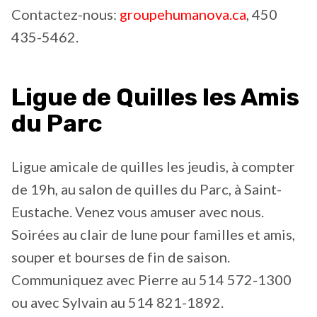
Contactez-nous:
groupehumanova.ca
, 450
435-5462.
Ligue de Quilles les Amis
du Parc
Ligue amicale de quilles les jeudis, à compter
de 19h, au salon de quilles du Parc, à Saint-
Eustache. Venez vous amuser avec nous.
Soirées au clair de lune pour familles et amis,
souper et bourses de fin de saison.
Communiquez avec Pierre au 514 572-1300
ou avec Sylvain au 514 821-1892.