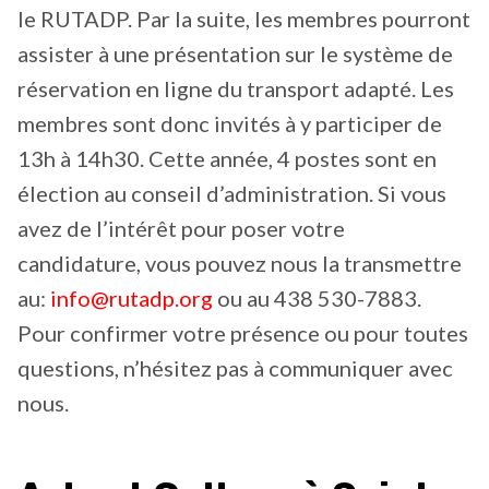
le RUTADP. Par la suite, les membres pourront
assister à une présentation sur le système de
réservation en ligne du transport adapté. Les
membres sont donc invités à y participer de
13h à 14h30. Cette année, 4 postes sont en
élection au conseil d’administration. Si vous
avez de l’intérêt pour poser votre
candidature, vous pouvez nous la transmettre
au:
info@rutadp.org
ou au 438 530-7883.
Pour confirmer votre présence ou pour toutes
questions, n’hésitez pas à communiquer avec
nous.