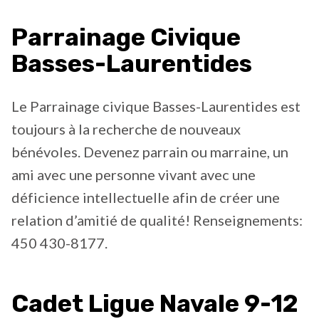
Parrainage Civique
Basses-Laurentides
Le Parrainage civique Basses-Laurentides est
toujours à la recherche de nouveaux
bénévoles. Devenez parrain ou marraine, un
ami avec une personne vivant avec une
déficience intellectuelle afin de créer une
relation d’amitié de qualité! Renseignements:
450 430-8177.
Cadet Ligue Navale 9-12