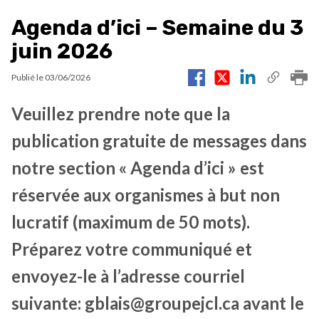
Agenda d’ici – Semaine du 3
juin 2026
Publié le
03/06/2026
Veuillez prendre note que la
publication gratuite de messages dans
notre section « Agenda d’ici » est
réservée aux organismes à but non
lucratif (maximum de 50 mots).
Préparez votre communiqué et
envoyez-le à l’adresse courriel
suivante: gblais@groupejcl.ca avant le