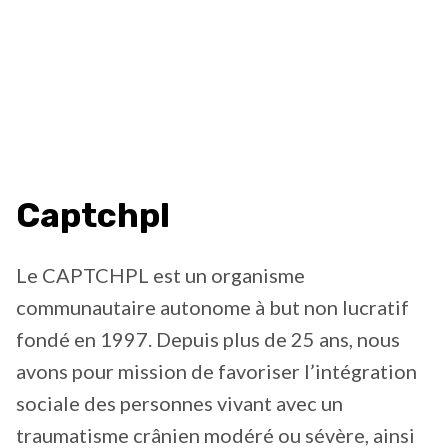
Captchpl
Le CAPTCHPL est un organisme
communautaire autonome à but non lucratif
fondé en 1997. Depuis plus de 25 ans, nous
avons pour mission de favoriser l’intégration
sociale des personnes vivant avec un
traumatisme crânien modéré ou sévère, ainsi