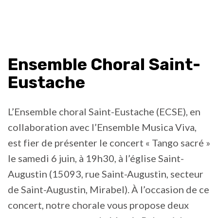
Ensemble Choral Saint-
Eustache
L’Ensemble choral Saint-Eustache (ECSE), en
collaboration avec l’Ensemble Musica Viva,
est fier de présenter le concert « Tango sacré »
le samedi 6 juin, à 19h30, à l’église Saint-
Augustin (15093, rue Saint-Augustin, secteur
de Saint-Augustin, Mirabel). À l’occasion de ce
concert, notre chorale vous propose deux