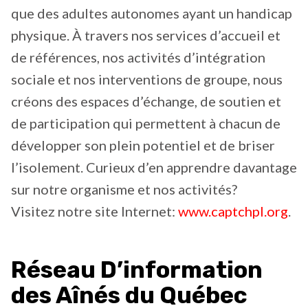
que des adultes autonomes ayant un handicap
physique. À travers nos services d’accueil et
de références, nos activités d’intégration
sociale et nos interventions de groupe, nous
créons des espaces d’échange, de soutien et
de participation qui permettent à chacun de
développer son plein potentiel et de briser
l’isolement. Curieux d’en apprendre davantage
sur notre organisme et nos activités?
Visitez notre site Internet:
www.captchpl.org
.
Réseau D’information
des Aînés du Québec