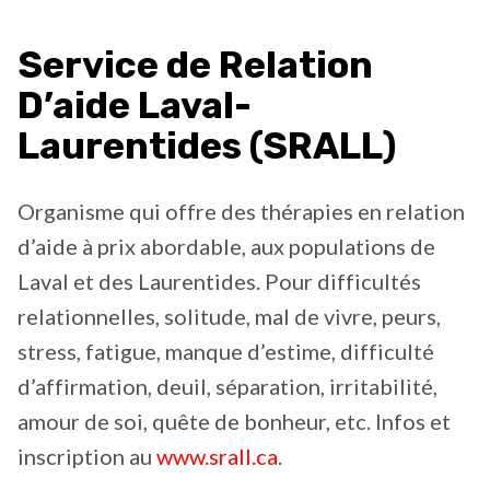
Service de Relation
D’aide Laval-
Laurentides (SRALL)
Organisme qui offre des thérapies en relation
d’aide à prix abordable, aux populations de
Laval et des Laurentides. Pour difficultés
relationnelles, solitude, mal de vivre, peurs,
stress, fatigue, manque d’estime, difficulté
d’affirmation, deuil, séparation, irritabilité,
amour de soi, quête de bonheur, etc. Infos et
inscription au
www.srall.ca
.