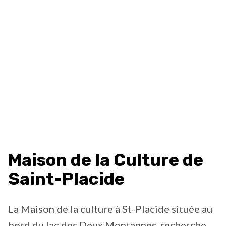
Maison de la Culture de
Saint-Placide
La Maison de la culture à St-Placide située au
bord du lac des Deux Montagnes, recherche