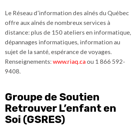
Le Réseau d’information des aînés du Québec
offre aux aînés de nombreux services à
distance: plus de 150 ateliers en informatique,
dépannages informatiques, information au
sujet de la santé, espérance de voyages.
Renseignements:
www.riaq.ca
ou 1 866 592-
9408.
Groupe de Soutien
Retrouver L’enfant en
Soi (GSRES)