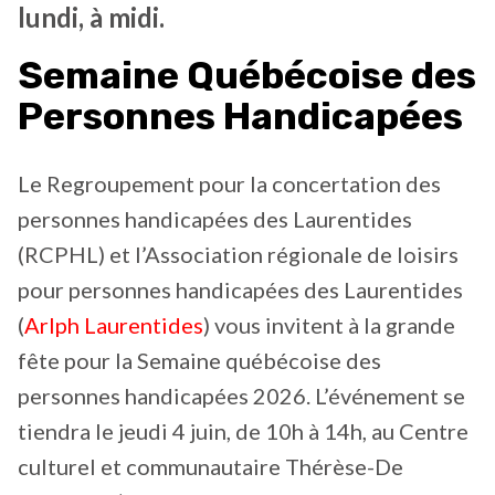
lundi, à midi.
Semaine Québécoise des
Personnes Handicapées
Le Regroupement pour la concertation des
personnes handicapées des Laurentides
(RCPHL) et l’Association régionale de loisirs
pour personnes handicapées des Laurentides
(
Arlph Laurentides
) vous invitent à la grande
fête pour la Semaine québécoise des
personnes handicapées 2026. L’événement se
tiendra le jeudi 4 juin, de 10h à 14h, au Centre
culturel et communautaire Thérèse-De