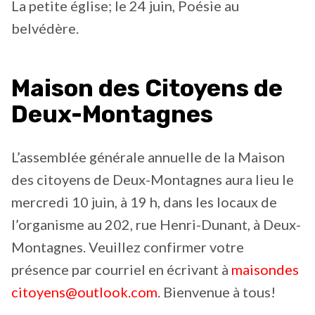
La petite église; le 24 juin, Poésie au
belvédère.
Maison des Citoyens de
Deux-Montagnes
L’assemblée générale annuelle de la Maison
des citoyens de Deux-Montagnes aura lieu le
mercredi 10 juin, à 19 h, dans les locaux de
l’organisme au 202, rue Henri-Dunant, à Deux-
Montagnes. Veuillez confirmer votre
présence par courriel en écrivant à
maisondes
citoyens@outlook.com
. Bienvenue à tous!