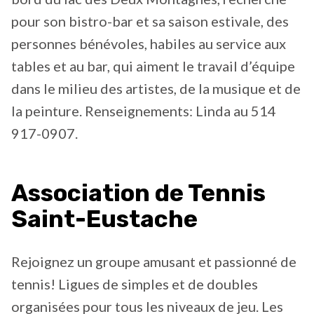
pour son bistro-bar et sa saison estivale, des
personnes bénévoles, habiles au service aux
tables et au bar, qui aiment le travail d’équipe
dans le milieu des artistes, de la musique et de
la peinture. Renseignements: Linda au 514
917-0907.
Association de Tennis
Saint-Eustache
Rejoignez un groupe amusant et passionné de
tennis! Ligues de simples et de doubles
organisées pour tous les niveaux de jeu. Les