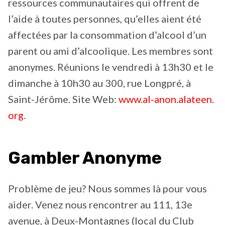
ressources communautaires qui offrent de
l’aide à toutes personnes, qu’elles aient été
affectées par la consommation d’alcool d’un
parent ou ami d’alcoolique. Les membres sont
anonymes. Réunions le vendredi à 13h30 et le
dimanche à 10h30 au 300, rue Longpré, à
Saint-Jérôme. Site Web:
www.al-anon.alateen.
org
.
Gambler Anonyme
Problème de jeu? Nous sommes là pour vous
aider. Venez nous rencontrer au 111, 13e
avenue, à Deux-Montagnes (local du Club