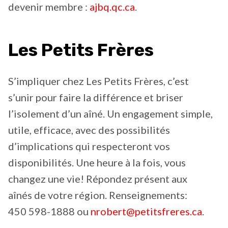
devenir membre :
ajbq.qc.ca
.
Les Petits Frères
S’impliquer chez Les Petits Frères, c’est
s’unir pour faire la différence et briser
l’isolement d’un aîné. Un engagement simple,
utile, efficace, avec des possibilités
d’implications qui respecteront vos
disponibilités. Une heure à la fois, vous
changez une vie! Répondez présent aux
aînés de votre région. Renseignements:
450 598-1888 ou
nrobert@petitsfreres.ca
.