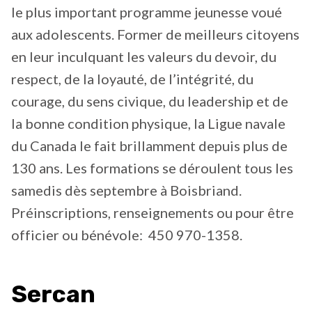
le plus important programme jeunesse voué
aux adolescents. Former de meilleurs citoyens
en leur inculquant les valeurs du devoir, du
respect, de la loyauté, de l’intégrité, du
courage, du sens civique, du leadership et de
la bonne condition physique, la Ligue navale
du Canada le fait brillamment depuis plus de
130 ans. Les formations se déroulent tous les
samedis dès septembre à Boisbriand.
Préinscriptions, renseignements ou pour être
officier ou bénévole: 450 970-1358.
Sercan