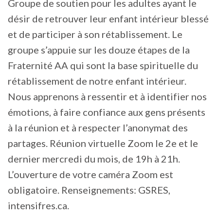
Groupe de soutien pour les adultes ayant le
désir de retrouver leur enfant intérieur blessé
et de participer à son rétablissement. Le
groupe s’appuie sur les douze étapes de la
Fraternité AA qui sont la base spirituelle du
rétablissement de notre enfant intérieur.
Nous apprenons à ressentir et à identifier nos
émotions, à faire confiance aux gens présents
à la réunion et à respecter l’anonymat des
partages. Réunion virtuelle Zoom le 2e et le
dernier mercredi du mois, de 19h à 21h.
L’ouverture de votre caméra Zoom est
obligatoire. Renseignements: GSRES,
intensifres.ca.