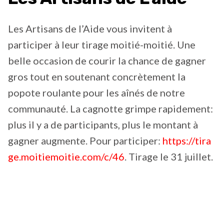
Les Artisans de l’Aide vous invitent à
participer à leur tirage moitié-moitié. Une
belle occasion de courir la chance de gagner
gros tout en soutenant concrètement la
popote roulante pour les aînés de notre
communauté. La cagnotte grimpe rapidement:
plus il y a de participants, plus le montant à
gagner augmente. Pour participer:
https://tira
ge.moitiemoitie.com/c/46
. Tirage le 31 juillet.