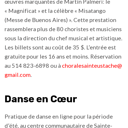
œuvres marquantes de Martín Palmeri: le
« Magnificat » et la célèbre « Misatango
(Messe de Buenos Aires) ». Cette prestation
rassemblera plus de 80 choristes et musiciens
sous la direction du chef musical et artistique.
Les billets sont au coût de 35 $. L’entrée est
gratuite pour les 16 ans et moins. Réservation
au 514 823-6898 ou à
choralesainteustache@
gmail.com
.
Danse en Cœur
Pratique de danse en ligne pour la période
d’été, au centre communautaire de Sainte-