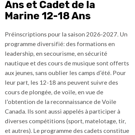
Ans et Cadet de la
Marine 12-18 Ans
Préinscriptions pour la saison 2026-2027. Un
programme diversifié: des formations en
leadership, en secourisme, en sécurité
nautique et des cours de musique sont offerts
aux jeunes, sans oublier les camps d’été. Pour
leur part, les 12-18 ans peuvent suivre des
cours de plongée, de voile, en vue de
l’obtention de la reconnaissance de Voile
Canada. Ils sont aussi appelés à participer à
diverses compétitions (sport, matelotage, tir,
et autres). Le programme des cadets constitue