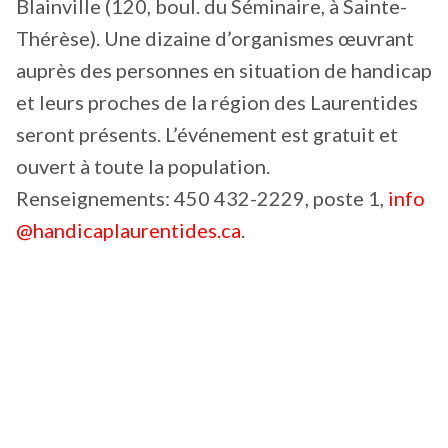
Blainville (120, boul. du Séminaire, à Sainte-
Thérèse). Une dizaine d’organismes œuvrant
auprès des personnes en situation de handicap
et leurs proches de la région des Laurentides
seront présents. L’événement est gratuit et
ouvert à toute la population.
Renseignements: 450 432-2229, poste 1,
info
@handicaplaurentides.ca
.