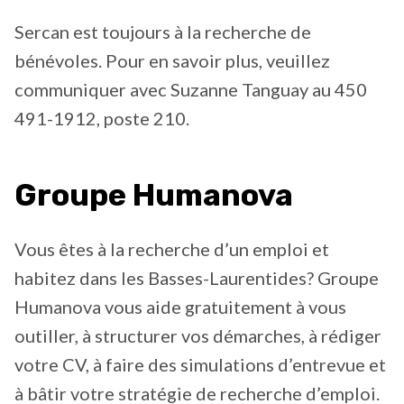
Sercan est toujours à la recherche de
bénévoles. Pour en savoir plus, veuillez
communiquer avec Suzanne Tanguay au 450
491-1912, poste 210.
Groupe Humanova
Vous êtes à la recherche d’un emploi et
habitez dans les Basses-Laurentides? Groupe
Humanova vous aide gratuitement à vous
outiller, à structurer vos démarches, à rédiger
votre CV, à faire des simulations d’entrevue et
à bâtir votre stratégie de recherche d’emploi.