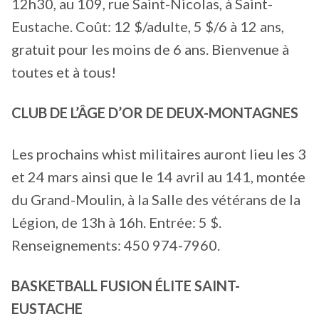
12h30, au 109, rue Saint-Nicolas, à Saint-
Eustache. Coût: 12 $/adulte, 5 $/6 à 12 ans,
gratuit pour les moins de 6 ans. Bienvenue à
toutes et à tous!
CLUB DE L’ÂGE D’OR DE DEUX-MONTAGNES
Les prochains whist militaires auront lieu les 3
et 24 mars ainsi que le 14 avril au 141, montée
du Grand-Moulin, à la Salle des vétérans de la
Légion, de 13h à 16h. Entrée: 5 $.
Renseignements: 450 974-7960.
BASKETBALL FUSION ÉLITE SAINT-
EUSTACHE