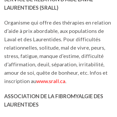
LAURENTIDES (SRALL)
Organisme qui offre des thérapies en relation
d’aide à prix abordable, aux populations de
Laval et des Laurentides. Pour difficultés
relationnelles, solitude, mal de vivre, peurs,
stress, fatigue, manque d’estime, difficulté
d’affirmation, deuil, séparation, irritabilité,
amour de soi, quête de bonheur, etc. Infos et
inscription au
www.srall.ca
.
ASSOCIATION DE LA FIBROMYALGIE DES
LAURENTIDES