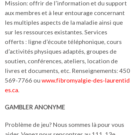
Mission: offrir de l’information et du support
aux membres et à leur entourage concernant
les multiples aspects de la maladie ainsi que
sur les ressources existantes. Services
offerts : ligne d’écoute téléphonique, cours
d’activités physiques adaptés, groupes de
soutien, conférences, ateliers, location de
livres et documents, etc. Renseignements: 450
569-7766 ou
www.fibromyalgie-des-laurentid
es.ca
.
GAMBLER ANONYME
Problème de jeu? Nous sommes là pour vous
aider. Venez nous rencontrer au 111, 13e