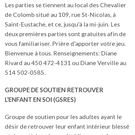
Les parties se tiennent au local des Chevalier
de Colomb situé au 109, rue St-Nicolas, à
Saint-Eustache, et ce, jusqu’à la mi-juin. Les
deux premières parties sont gratuites afin de
vous familiariser. Prière d’apporter votre jeu.
Bienvenue à tous. Renseignements: Diane
Rivard au 450 472-4131 ou Diane Verville au
514 502-0585.
GROUPE DE SOUTIEN RETROUVER
L’ENFANT EN SOI (GSRES)
Groupe de soutien pour les adultes ayant le
désir de retrouver leur enfant intérieur blessé