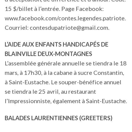
15 $/billet à l’entrée. Page Facebook:
www.facebook.com/contes.legendes.patriote.
Courriel: contesdupatriote@gmail.com.
L’AIDE AUX ENFANTS HANDICAPÉS DE
BLAINVILLE DEUX-MONTAGNES
L’assemblée générale annuelle se tiendra le 18
mars, à 17h30, à la cabane à sucre Constantin,
à Saint-Eustache. Le souper-bénéfice annuel
se tiendra le 25 avril, au restaurant
l’Impressionniste, également à Saint-Eustache.
BALADES LAURENTIENNES (GREETERS)