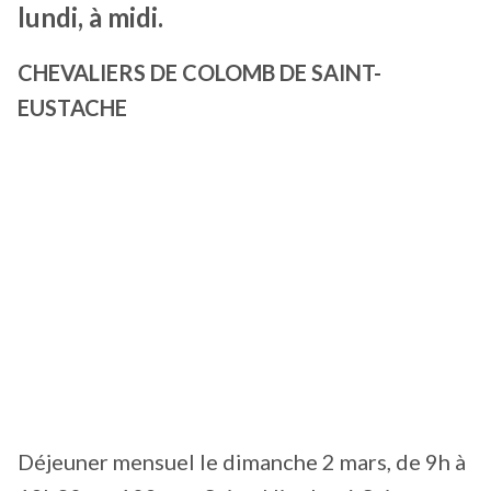
lundi, à midi.
CHEVALIERS DE COLOMB DE SAINT-
EUSTACHE
Déjeuner mensuel le dimanche 2 mars, de 9h à