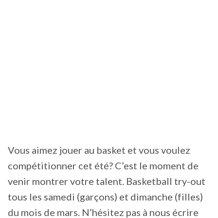
Vous aimez jouer au basket et vous voulez
compétitionner cet été? C’est le moment de
venir montrer votre talent. Basketball try-out
tous les samedi (garçons) et dimanche (filles)
du mois de mars. N’hésitez pas à nous écrire