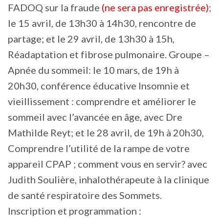
FADOQ sur la fraude
(ne sera pas enregistrée)
;
le 15 avril, de 13h30 à 14h30, rencontre de
partage; et le 29 avril, de 13h30 à 15h,
Réadaptation et fibrose pulmonaire. Groupe –
Apnée du sommeil: le 10 mars, de 19h à
20h30, conférence éducative Insomnie et
vieillissement : comprendre et améliorer le
sommeil avec l’avancée en âge, avec Dre
Mathilde Reyt; et le 28 avril, de 19h à 20h30,
Comprendre l’utilité de la rampe de votre
appareil CPAP ; comment vous en servir? avec
Judith Soulière, inhalothérapeute à la clinique
de santé respiratoire des Sommets.
Inscription et programmation :