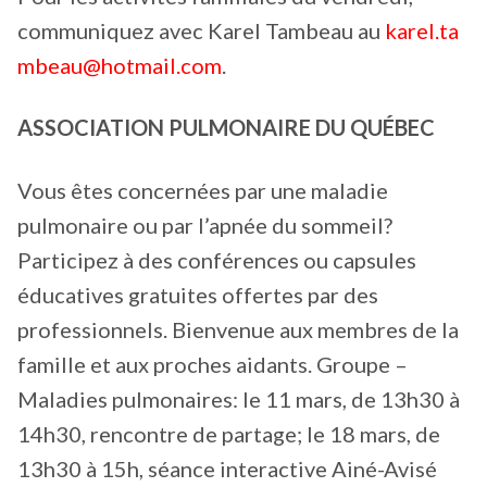
communiquez avec Karel Tambeau au
karel.ta
mbeau@hotmail.com
.
ASSOCIATION PULMONAIRE DU QUÉBEC
Vous êtes concernées par une maladie
pulmonaire ou par l’apnée du sommeil?
Participez à des conférences ou capsules
éducatives gratuites offertes par des
professionnels. Bienvenue aux membres de la
famille et aux proches aidants. Groupe –
Maladies pulmonaires: le 11 mars, de 13h30 à
14h30, rencontre de partage; le 18 mars, de
13h30 à 15h, séance interactive Ainé-Avisé