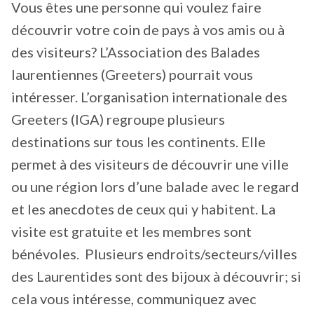
Vous êtes une personne qui voulez faire
découvrir votre coin de pays à vos amis ou à
des visiteurs? L’Association des Balades
laurentiennes (Greeters) pourrait vous
intéresser. L’organisation internationale des
Greeters (IGA) regroupe plusieurs
destinations sur tous les continents. Elle
permet à des visiteurs de découvrir une ville
ou une région lors d’une balade avec le regard
et les anecdotes de ceux qui y habitent. La
visite est gratuite et les membres sont
bénévoles. Plusieurs endroits/secteurs/villes
des Laurentides sont des bijoux à découvrir; si
cela vous intéresse, communiquez avec