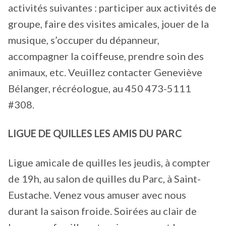
activités suivantes : participer aux activités de
groupe, faire des visites amicales, jouer de la
musique, s’occuper du dépanneur,
accompagner la coiffeuse, prendre soin des
animaux, etc. Veuillez contacter Geneviève
Bélanger, récréologue, au 450 473-5111
#308.
LIGUE DE QUILLES LES AMIS DU PARC
Ligue amicale de quilles les jeudis, à compter
de 19h, au salon de quilles du Parc, à Saint-
Eustache. Venez vous amuser avec nous
durant la saison froide. Soirées au clair de