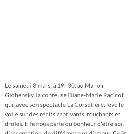
Le samedi 8 mars, à 19h30, au Manoir
Globensky, la conteuse Diane-Marie Racicot
qui, avec son spectacle La Corsetière, lève le
voile sur des récits captivants, touchants et
drôles. Elle nous parle du bonheur d’être soi,
d’acceptation, de différence et d’amour. Coût: