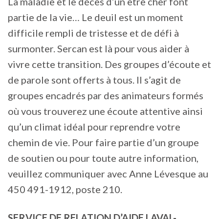
La maladie et le décès d’un être cher font
partie de la vie… Le deuil est un moment
difficile rempli de tristesse et de défi à
surmonter. Sercan est là pour vous aider à
vivre cette transition. Des groupes d’écoute et
de parole sont offerts à tous. Il s’agit de
groupes encadrés par des animateurs formés
où vous trouverez une écoute attentive ainsi
qu’un climat idéal pour reprendre votre
chemin de vie. Pour faire partie d’un groupe
de soutien ou pour toute autre information,
veuillez communiquer avec Anne Lévesque au
450 491-1912, poste 210.
SERVICE DE RELATION D’AIDE LAVAL-