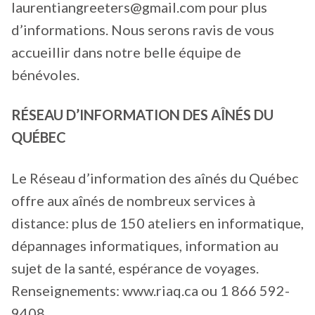
laurentiangreeters@gmail.com pour plus
d’informations. Nous serons ravis de vous
accueillir dans notre belle équipe de
bénévoles.
RÉSEAU D’INFORMATION DES AÎNÉS DU
QUÉBEC
Le Réseau d’information des aînés du Québec
offre aux aînés de nombreux services à
distance: plus de 150 ateliers en informatique,
dépannages informatiques, information au
sujet de la santé, espérance de voyages.
Renseignements: www.riaq.ca ou 1 866 592-
9408.