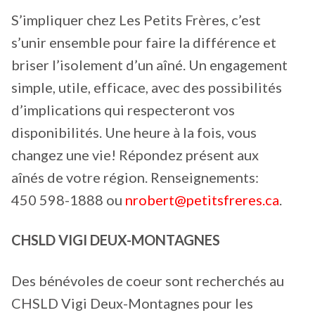
S’impliquer chez Les Petits Frères, c’est
s’unir ensemble pour faire la différence et
briser l’isolement d’un aîné. Un engagement
simple, utile, efficace, avec des possibilités
d’implications qui respecteront vos
disponibilités. Une heure à la fois, vous
changez une vie! Répondez présent aux
aînés de votre région. Renseignements:
450 598-1888 ou
nrobert@petitsfreres.ca
.
CHSLD VIGI DEUX-MONTAGNES
Des bénévoles de coeur sont recherchés au
CHSLD Vigi Deux-Montagnes pour les