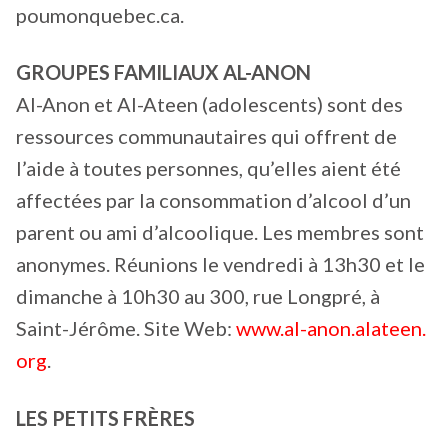
poumonquebec.ca.
GROUPES FAMILIAUX AL-ANON
Al-Anon et Al-Ateen (adolescents) sont des
ressources communautaires qui offrent de
l’aide à toutes personnes, qu’elles aient été
affectées par la consommation d’alcool d’un
parent ou ami d’alcoolique. Les membres sont
anonymes. Réunions le vendredi à 13h30 et le
dimanche à 10h30 au 300, rue Longpré, à
Saint-Jérôme. Site Web:
www.al-anon.alateen.
org
.
LES PETITS FRÈRES