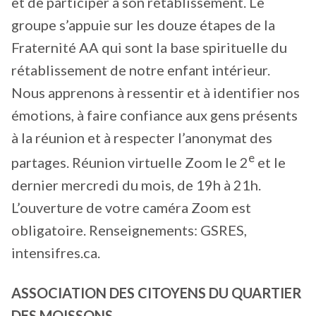
et de participer à son rétablissement. Le
groupe s’appuie sur les douze étapes de la
Fraternité AA qui sont la base spirituelle du
rétablissement de notre enfant intérieur.
Nous apprenons à ressentir et à identifier nos
émotions, à faire confiance aux gens présents
à la réunion et à respecter l’anonymat des
e
partages. Réunion virtuelle Zoom le 2
et le
dernier mercredi du mois, de 19h à 21h.
L’ouverture de votre caméra Zoom est
obligatoire. Renseignements: GSRES,
intensifres.ca.
ASSOCIATION DES CITOYENS DU QUARTIER
DES MOISSONS