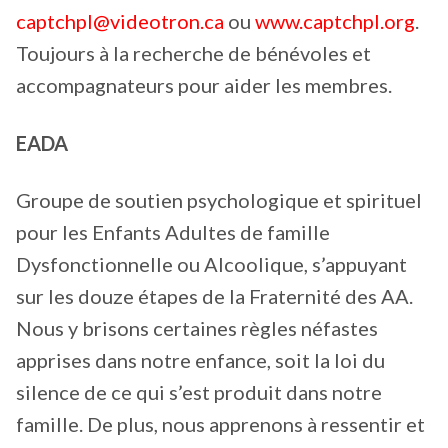
captchpl@videotron.ca
ou
www.captchpl.org
.
Toujours à la recherche de bénévoles et
accompagnateurs pour aider les membres.
EADA
Groupe de soutien psychologique et spirituel
pour les Enfants Adultes de famille
Dysfonctionnelle ou Alcoolique, s’appuyant
sur les douze étapes de la Fraternité des AA.
Nous y brisons certaines règles néfastes
apprises dans notre enfance, soit la loi du
silence de ce qui s’est produit dans notre
famille. De plus, nous apprenons à ressentir et