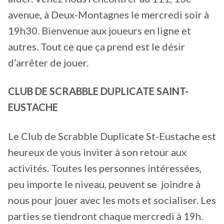
avenue, à Deux-Montagnes le mercredi soir à
19h30. Bienvenue aux joueurs en ligne et
autres. Tout ce que ça prend est le désir
d’arrêter de jouer.
CLUB DE SCRABBLE DUPLICATE SAINT-
EUSTACHE
Le Club de Scrabble Duplicate St-Eustache est
heureux de vous inviter à son retour aux
activités. Toutes les personnes intéressées,
peu importe le niveau, peuvent se joindre à
nous pour jouer avec les mots et socialiser. Les
parties se tiendront chaque mercredi à 19h.