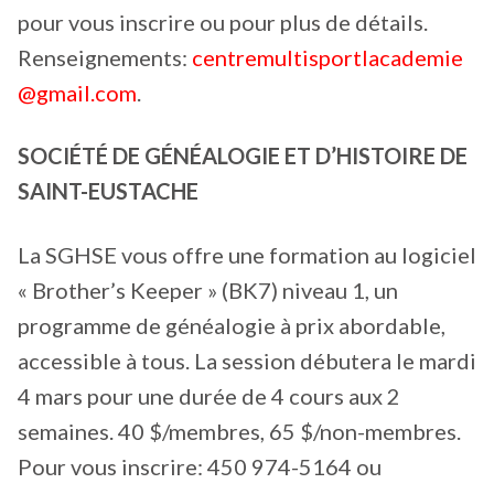
pour vous inscrire ou pour plus de détails.
Renseignements:
centremultisportlacademie
@gmail.com
.
SOCIÉTÉ DE GÉNÉALOGIE ET D’HISTOIRE DE
SAINT-EUSTACHE
La SGHSE vous offre une formation au logiciel
« Brother’s Keeper » (BK7) niveau 1, un
programme de généalogie à prix abordable,
accessible à tous. La session débutera le mardi
4 mars pour une durée de 4 cours aux 2
semaines. 40 $/membres, 65 $/non-membres.
Pour vous inscrire: 450 974-5164 ou