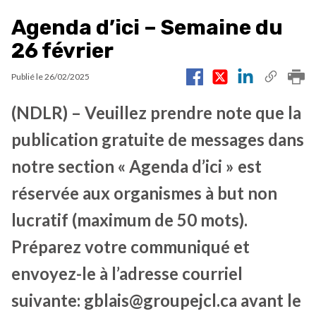
Agenda d’ici – Semaine du
26 février
Publié le
26/02/2025
(NDLR) – Veuillez prendre note que la
publication gratuite de messages dans
notre section « Agenda d’ici » est
réservée aux organismes à but non
lucratif (maximum de 50 mots).
Préparez votre communiqué et
envoyez-le à l’adresse courriel
suivante: gblais@groupejcl.ca avant le