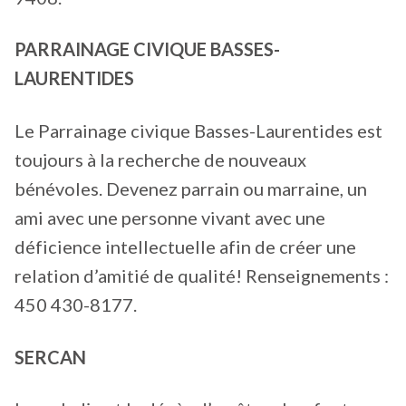
PARRAINAGE CIVIQUE BASSES-
LAURENTIDES
Le Parrainage civique Basses-Laurentides est
toujours à la recherche de nouveaux
bénévoles. Devenez parrain ou marraine, un
ami avec une personne vivant avec une
déficience intellectuelle afin de créer une
relation d’amitié de qualité! Renseignements :
450 430-8177.
SERCAN