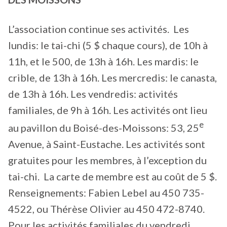
L’association continue ses activités. Les
lundis: le tai-chi (5 $ chaque cours), de 10h à
11h, et le 500, de 13h à 16h. Les mardis: le
crible, de 13h à 16h. Les mercredis: le canasta,
de 13h à 16h. Les vendredis: activités
familiales, de 9h à 16h. Les activités ont lieu
e
au pavillon du Boisé-des-Moissons: 53, 25
Avenue, à Saint-Eustache. Les activités sont
gratuites pour les membres, à l’exception du
tai-chi. La carte de membre est au coût de 5 $.
Renseignements: Fabien Lebel au 450 735-
4522, ou Thérèse Olivier au 450 472-8740.
Pour les activités familiales du vendredi,