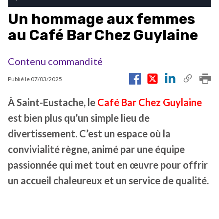
Un hommage aux femmes
au Café Bar Chez Guylaine
Contenu commandité
Publié le
07/03/2025
À Saint-Eustache, le
Café Bar Chez Guylaine
est bien plus qu’un simple lieu de
divertissement. C’est un espace où la
convivialité règne, animé par une équipe
passionnée qui met tout en œuvre pour offrir
un accueil chaleureux et un service de qualité.