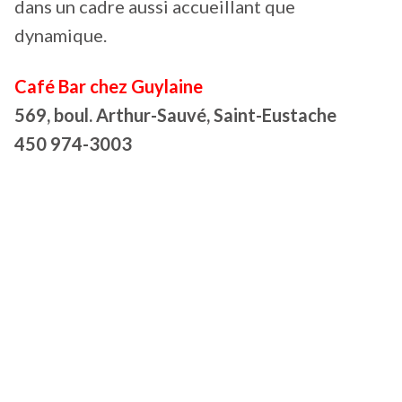
dans un cadre aussi accueillant que
dynamique.
Café Bar chez Guylaine
569, boul. Arthur-Sauvé, Saint-Eustache
450 974-3003