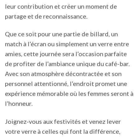
leur contribution et créer un moment de
partage et de reconnaissance.
Que ce soit pour une partie de billard, un
match à l’écran ou simplement un verre entre
amies, cette journée sera l’occasion parfaite
de profiter de l’ambiance unique du café-bar.
Avec son atmosphère décontractée et son
personnel attentionné, l’endroit promet une
expérience mémorable où les femmes seront à
l’honneur.
Joignez-vous aux festivités et venez lever
votre verre à celles qui font la différence,