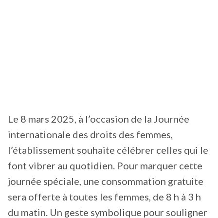
Le 8 mars 2025, à l’occasion de la Journée
internationale des droits des femmes,
l’établissement souhaite célébrer celles qui le
font vibrer au quotidien. Pour marquer cette
journée spéciale, une consommation gratuite
sera offerte à toutes les femmes, de 8 h à 3 h
du matin. Un geste symbolique pour souligner