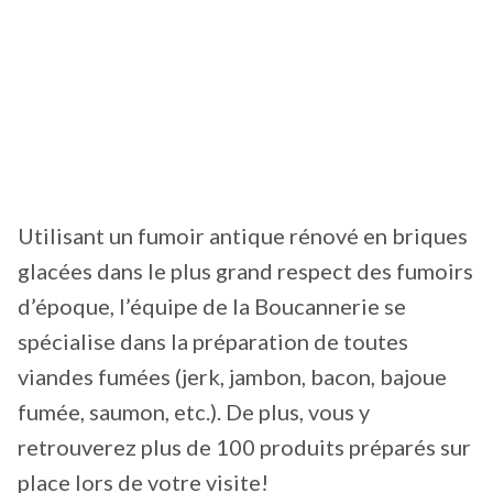
Utilisant un fumoir antique rénové en briques
glacées dans le plus grand respect des fumoirs
d’époque, l’équipe de la Boucannerie se
spécialise dans la préparation de toutes
viandes fumées (jerk, jambon, bacon, bajoue
fumée, saumon, etc.). De plus, vous y
retrouverez plus de 100 produits préparés sur
place lors de votre visite!