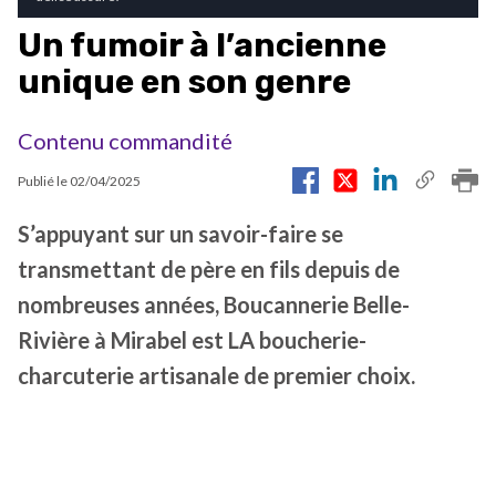
Un fumoir à l’ancienne
unique en son genre
Contenu commandité
Publié le
02/04/2025
S’appuyant sur un savoir-faire se
transmettant de père en fils depuis de
nombreuses années, Boucannerie Belle-
Rivière à Mirabel est LA boucherie-
charcuterie artisanale de premier choix.