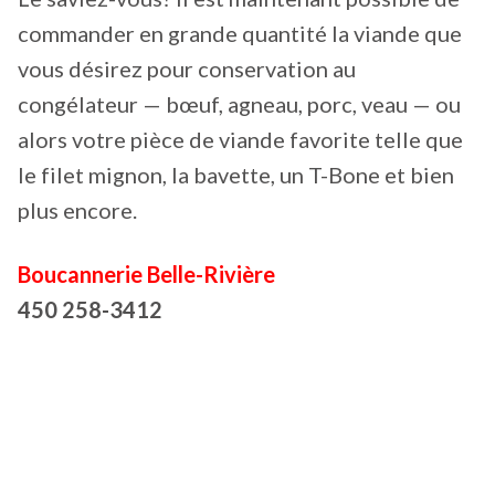
commander en grande quantité la viande que
vous désirez pour conservation au
congélateur — bœuf, agneau, porc, veau — ou
alors votre pièce de viande favorite telle que
le filet mignon, la bavette, un T-Bone et bien
plus encore.
Boucannerie Belle-Rivière
450 258-3412