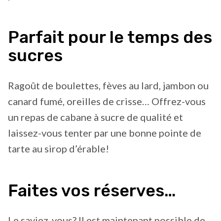
Parfait pour le temps des
sucres
Ragoût de boulettes, fèves au lard, jambon ou
canard fumé, oreilles de crisse… Offrez-vous
un repas de cabane à sucre de qualité et
laissez-vous tenter par une bonne pointe de
tarte au sirop d’érable!
Faites vos réserves…
Le saviez-vous? Il est maintenant possible de