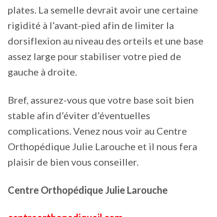
plates. La semelle devrait avoir une certaine
rigidité à l’avant-pied afin de limiter la
dorsiflexion au niveau des orteils et une base
assez large pour stabiliser votre pied de
gauche à droite.
Bref, assurez-vous que votre base soit bien
stable afin d’éviter d’éventuelles
complications. Venez nous voir au Centre
Orthopédique Julie Larouche et il nous fera
plaisir de bien vous conseiller.
Centre Orthopédique Julie Larouche