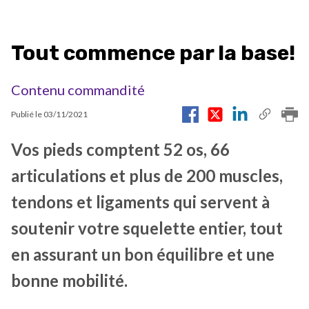
Tout commence par la base!
Contenu commandité
Publié le
03/11/2021
Vos pieds comptent 52 os, 66
articulations et plus de 200 muscles,
tendons et ligaments qui servent à
soutenir votre squelette entier, tout
en assurant un bon équilibre et une
bonne mobilité.