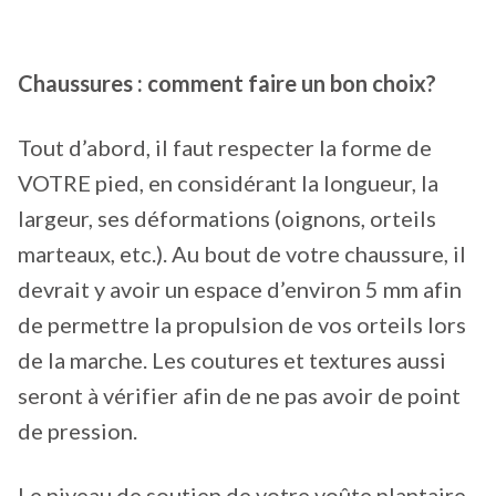
Chaussures : comment faire un bon choix?
Tout d’abord, il faut respecter la forme de
VOTRE pied, en considérant la longueur, la
largeur, ses déformations (oignons, orteils
marteaux, etc.). Au bout de votre chaussure, il
devrait y avoir un espace d’environ 5 mm afin
de permettre la propulsion de vos orteils lors
de la marche. Les coutures et textures aussi
seront à vérifier afin de ne pas avoir de point
de pression.
Le niveau de soutien de votre voûte plantaire