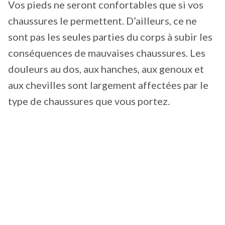
Vos pieds ne seront confortables que si vos
chaussures le permettent. D’ailleurs, ce ne
sont pas les seules parties du corps à subir les
conséquences de mauvaises chaussures. Les
douleurs au dos, aux hanches, aux genoux et
aux chevilles sont largement affectées par le
type de chaussures que vous portez.