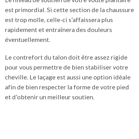
est primordial. Si cette section de la chaussure
est trop molle, celle-ci s’affaissera plus
rapidement et entraînera des douleurs
éventuellement.
Le contrefort du talon doit être assez rigide
pour vous permettre de bien stabiliser votre
cheville. Le laçage est aussi une option idéale
afin de bien respecter la forme de votre pied
et d’obtenir un meilleur soutien.