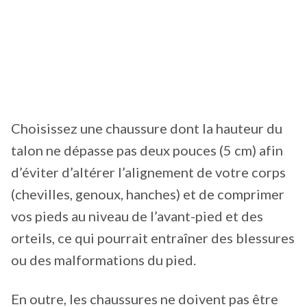
Choisissez une chaussure dont la hauteur du
talon ne dépasse pas deux pouces (5 cm) afin
d’éviter d’altérer l’alignement de votre corps
(chevilles, genoux, hanches) et de comprimer
vos pieds au niveau de l’avant-pied et des
orteils, ce qui pourrait entraîner des blessures
ou des malformations du pied.
En outre, les chaussures ne doivent pas être