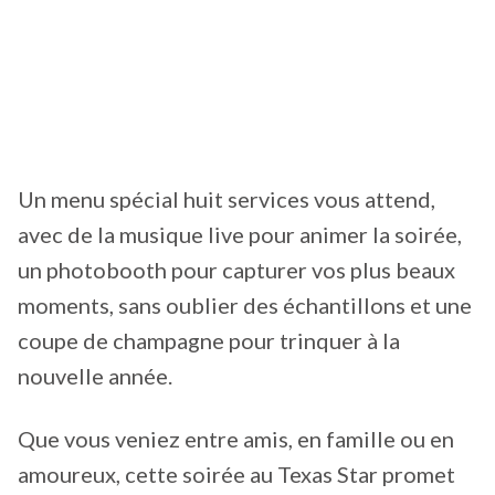
Un menu spécial huit services vous attend,
avec de la musique live pour animer la soirée,
un photobooth pour capturer vos plus beaux
moments, sans oublier des échantillons et une
coupe de champagne pour trinquer à la
nouvelle année.
Que vous veniez entre amis, en famille ou en
amoureux, cette soirée au Texas Star promet