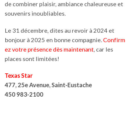
de combiner plaisir, ambiance chaleureuse et
souvenirs inoubliables.
Le 31 décembre, dites au revoir à 2024 et
bonjour à 2025 en bonne compagnie.
Confirm
ez votre présence dès maintenant
, car les
places sont limitées!
Texas Star
477, 25e Avenue, Saint-Eustache
450 983-2100