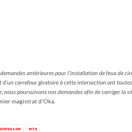
demandes antérieures pour l’installation de feux de cir
d’un carrefour giratoire à cette intersection ont toutes
re, nous poursuivons nos demandes afin de corriger la s
mier magistrat d’Oka.
QUEVILLON
MTQ