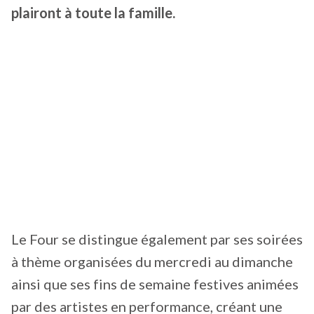
plairont à toute la famille.
Le Four se distingue également par ses soirées
à thème organisées du mercredi au dimanche
ainsi que ses fins de semaine festives animées
par des artistes en performance, créant une