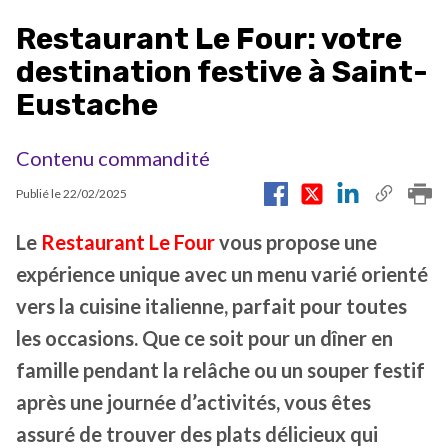
Restaurant Le Four: votre
destination festive à Saint-
Eustache
Contenu commandité
Publié le
22/02/2025
Le
Restaurant Le Four
vous propose une
expérience unique avec un menu varié orienté
vers la cuisine italienne, parfait pour toutes
les occasions. Que ce soit pour un dîner en
famille pendant la relâche ou un souper festif
après une journée d’activités, vous êtes
assuré de trouver des plats délicieux qui