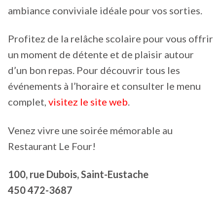
ambiance conviviale idéale pour vos sorties.
Profitez de la relâche scolaire pour vous offrir
un moment de détente et de plaisir autour
d’un bon repas. Pour découvrir tous les
événements à l’horaire et consulter le menu
complet,
visitez le site web
.
Venez vivre une soirée mémorable au
Restaurant Le Four!
100, rue Dubois, Saint-Eustache
450 472-3687