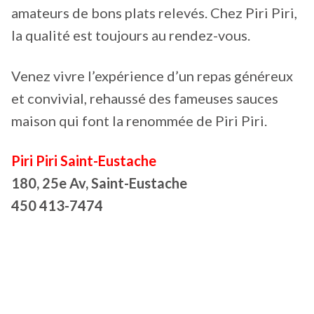
amateurs de bons plats relevés. Chez Piri Piri,
la qualité est toujours au rendez-vous.
Venez vivre l’expérience d’un repas généreux
et convivial, rehaussé des fameuses sauces
maison qui font la renommée de Piri Piri.
Piri Piri Saint-Eustache
180, 25e Av, Saint-Eustache
450 413-7474