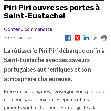
Piri Piri ouvre ses portes à
Saint-Eustache!
Contenu commandité
Publié le
02/04/2025
La rôtisserie Piri Piri débarque enfin à
Saint-Eustache avec ses saveurs
portugaises authentiques et son
atmosphère chaleureuse.
Fière de ses origines, l’enseigne vous propose
un menu savoureux où les épices et les
piments sont à l’honneur. Poulet grillé à la