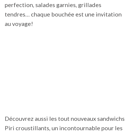
perfection, salades garnies, grillades
tendres… chaque bouchée est une invitation
au voyage!
Découvrez aussi les tout nouveaux sandwichs
Piri croustillants, un incontournable pour les