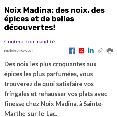
Noix Madina: des noix, des
épices et de belles
découvertes!
Contenu commandité
Publié le
09/05/2024
Des noix les plus croquantes aux
épices les plus parfumées, vous
trouverez de quoi satisfaire vos
fringales et rehausser vos plats avec
finesse chez Noix Madina, à Sainte-
Marthe-sur-le-Lac.