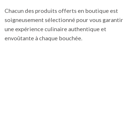
Chacun des produits offerts en boutique est
soigneusement sélectionné pour vous garantir
une expérience culinaire authentique et
envoûtante à chaque bouchée.