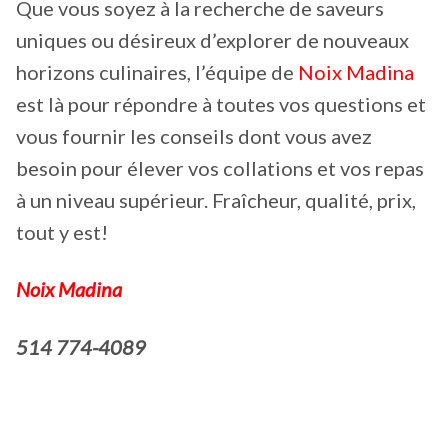
Que vous soyez à la recherche de saveurs
uniques ou désireux d’explorer de nouveaux
horizons culinaires, l’équipe de
Noix Madina
est là pour répondre à toutes vos questions et
vous fournir les conseils dont vous avez
besoin pour élever vos collations et vos repas
à un niveau supérieur. Fraîcheur, qualité, prix,
tout y est!
Noix Madina
514 774-4089