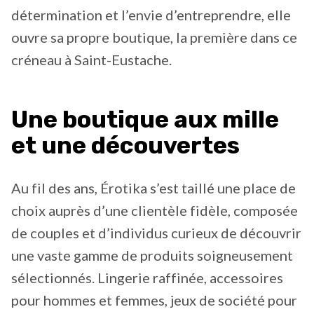
détermination et l’envie d’entreprendre, elle
ouvre sa propre boutique, la première dans ce
créneau à Saint-Eustache.
Une boutique aux mille
et une découvertes
Au fil des ans, Érotika s’est taillé une place de
choix auprès d’une clientèle fidèle, composée
de couples et d’individus curieux de découvrir
une vaste gamme de produits soigneusement
sélectionnés. Lingerie raffinée, accessoires
pour hommes et femmes, jeux de société pour