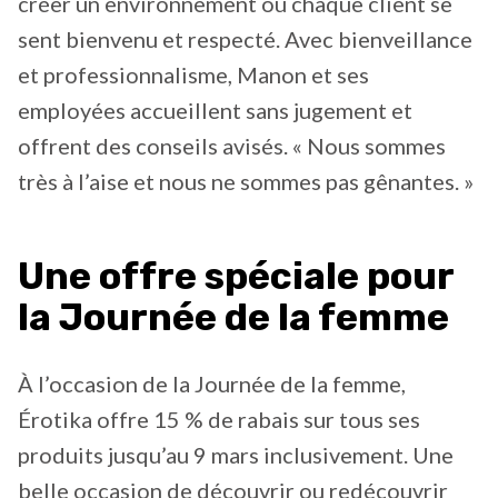
créer un environnement où chaque client se
sent bienvenu et respecté. Avec bienveillance
et professionnalisme, Manon et ses
employées accueillent sans jugement et
offrent des conseils avisés. « Nous sommes
très à l’aise et nous ne sommes pas gênantes. »
Une offre spéciale pour
la Journée de la femme
À l’occasion de la Journée de la femme,
Érotika offre 15 % de rabais sur tous ses
produits jusqu’au 9 mars inclusivement. Une
belle occasion de découvrir ou redécouvrir