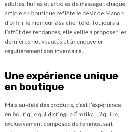
adultes, huiles et articles de massage : chaque
article en boutique reflète le désir de Manon
d’offrir le meilleur à sa clientèle. Toujours à
l’affût des tendances, elle veille à proposer les
dernières nouveautés et à renouveler
régulièrement son inventaire.
Une expérience unique
en boutique
Mais au-delà des produits, c’est l’expérience
en boutique qui distingue Érotika. L’équipe,
exclusivement composée de femmes, sait