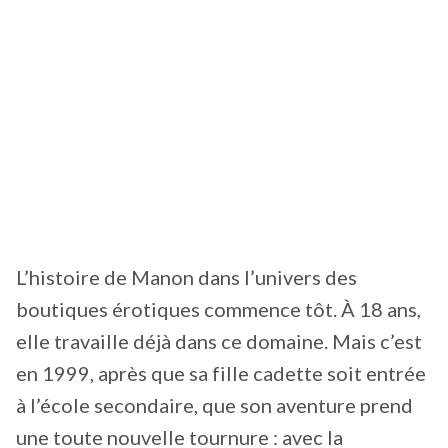
L’histoire de Manon dans l’univers des
boutiques érotiques commence tôt. À 18 ans,
elle travaille déjà dans ce domaine. Mais c’est
en 1999, après que sa fille cadette soit entrée
à l’école secondaire, que son aventure prend
une toute nouvelle tournure : avec la