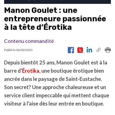
Manon Goulet : une
entrepreneure passionnée
à la tête d’Érotika
Contenu commandité
Publié le
06/03/2025
Depuis bientôt 25 ans, Manon Goulet est à la
barre d’
Érotika
, une boutique érotique bien
ancrée dans le paysage de Saint-Eustache.
Son secret? Une approche chaleureuse et un
service client impeccable qui mettent chaque
visiteur à l’aise dès leur entrée en boutique.