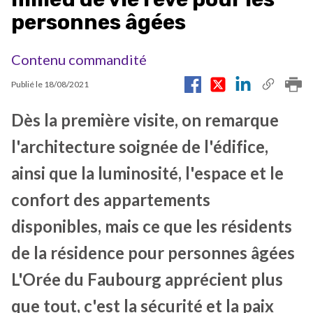
personnes âgées
Contenu commandité
Publié le
18/08/2021
Dès la première visite, on remarque
l'architecture soignée de l'édifice,
ainsi que la luminosité, l'espace et le
confort des appartements
disponibles, mais ce que les résidents
de la résidence pour personnes âgées
L'Orée du Faubourg apprécient plus
que tout, c'est la sécurité et la paix