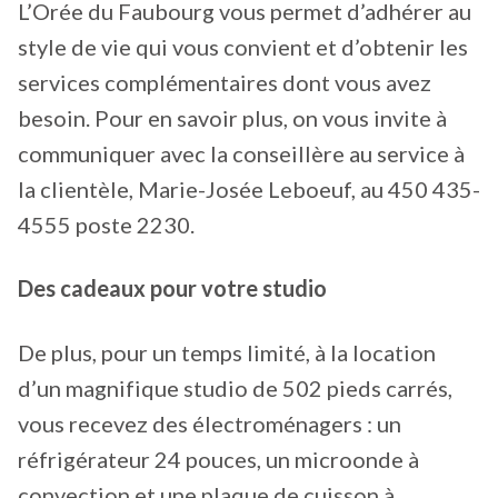
L’Orée du Faubourg vous permet d’adhérer au
style de vie qui vous convient et d’obtenir les
services complémentaires dont vous avez
besoin. Pour en savoir plus, on vous invite à
communiquer avec la conseillère au service à
la clientèle, Marie-Josée Leboeuf, au 450 435-
4555 poste 2230.
Des cadeaux pour votre studio
De plus, pour un temps limité, à la location
d’un magnifique studio de 502 pieds carrés,
vous recevez des électroménagers : un
réfrigérateur 24 pouces, un microonde à
convection et une plaque de cuisson à