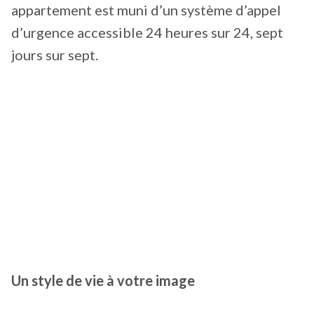
appartement est muni d’un système d’appel
d’urgence accessible 24 heures sur 24, sept
jours sur sept.
Un style de vie à votre image