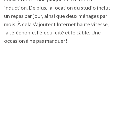
induction. De plus, la location du studio inclut
un repas par jour, ainsi que deux ménages par
mois. À cela s’ajoutent Internet haute vitesse,
la téléphonie, l’électricité et le câble. Une
occasion à ne pas manquer!