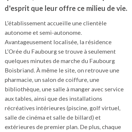
d'esprit que leur offre ce milieu de vie.
L’établissement accueille une clientèle
autonome et semi-autonome.
Avantageusement localisée, la résidence
L’Orée du Faubourg se trouve à seulement
quelques minutes de marche du Faubourg
Boisbriand. À même le site, on retrouve une
pharmacie, un salon de coiffure, une
bibliothèque, une salle à manger avec service
aux tables, ainsi que des installations
récréatives intérieures (piscine, golf virtuel,
salle de cinéma et salle de billard) et
extérieures de premier plan. De plus, chaque