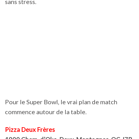
sans stress.
Pour le Super Bowl, le vrai plan de match
commence autour de la table.
Pizza Deux Frères