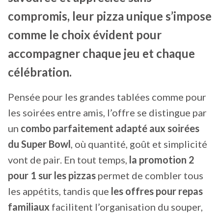
compromis, leur pizza unique s’impose
comme le choix évident pour
accompagner chaque jeu et chaque
célébration.
Pensée pour les grandes tablées comme pour
les soirées entre amis, l’offre se distingue par
un
combo parfaitement adapté aux soirées
du Super Bowl
, où quantité, goût et simplicité
vont de pair. En tout temps,
la promotion 2
pour 1 sur les pizzas
permet de combler tous
les appétits, tandis que
les offres pour repas
familiaux
facilitent l’organisation du souper,