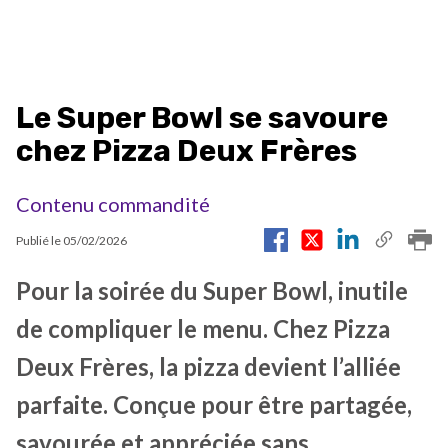
Le Super Bowl se savoure
chez Pizza Deux Frères
Contenu commandité
Publié le
05/02/2026
Pour la soirée du Super Bowl, inutile
de compliquer le menu. Chez Pizza
Deux Frères, la pizza devient l’alliée
parfaite. Conçue pour être partagée,
savourée et appréciée sans