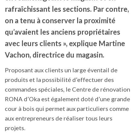
rafraîchissant les sections. Par contre,
on a tenu à conserver la proximité
qu’avaient les anciens propriétaires
avec leurs clients », explique Martine
Vachon, directrice du magasin.
Proposant aux clients un large éventail de
produits et la possibilité d’effectuer des
commandes spéciales, le Centre de rénovation
RONA d’Oka est également doté d’une grande
cour à bois qui permet aux particuliers comme
aux entrepreneurs de réaliser tous leurs
projets.