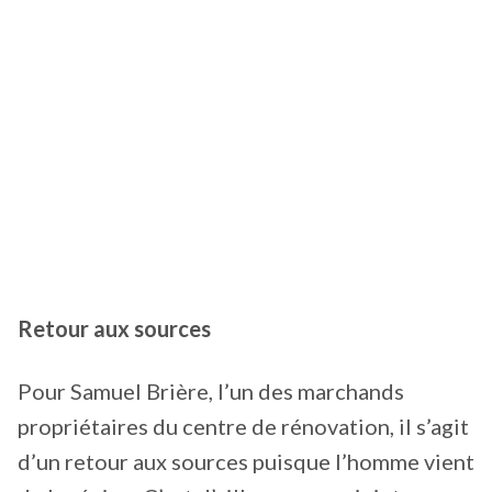
Retour aux sources
Pour Samuel Brière, l’un des marchands
propriétaires du centre de rénovation, il s’agit
d’un retour aux sources puisque l’homme vient