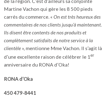
de la région. C’est d’ailleurs sa conjointe
Martine Vachon qui gère les 8 500 pieds
carrés du commerce. «
On est très heureux des
commentaires de nos clients jusqu’à maintenant.
Ils disent être contents de nos produits et
complètement satisfaits de notre service à la
clientèle
», mentionne Mme Vachon. Il s’agit là
er
d’une excellente raison de célébrer le 1
anniversaire du RONA d’Oka!
RONA d’Oka
450 479-8441