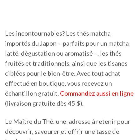
Les incontournables? Les thés matcha
importés du Japon – parfaits pour un matcha
latté, dégustation ou aromatisé –, les thés
fruités et traditionnels, ainsi que les tisanes
ciblées pour le bien-être. Avec tout achat
effectué en boutique, vous recevez un
échantillon gratuit.
Commandez aussi en ligne
(livraison gratuite dès 45 $).
Le Maître du Thé: une adresse à retenir pour
découvrir, savourer et offrir une tasse de