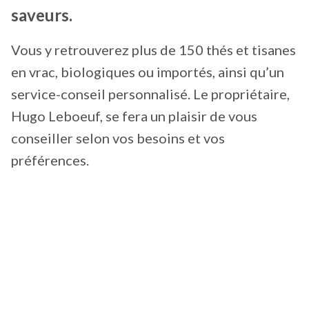
saveurs.
Vous y retrouverez plus de 150 thés et tisanes
en vrac, biologiques ou importés, ainsi qu’un
service-conseil personnalisé. Le propriétaire,
Hugo Leboeuf, se fera un plaisir de vous
conseiller selon vos besoins et vos
préférences.