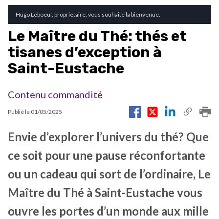
Hugo Leboeuf, propriétaire, vous souhaite la bienvenue.
Le Maître du Thé: thés et
tisanes d’exception à
Saint-Eustache
Contenu commandité
Publié le
01/05/2025
Envie d’explorer l’univers du thé? Que
ce soit pour une pause réconfortante
ou un cadeau qui sort de l’ordinaire, Le
Maître du Thé à Saint-Eustache vous
ouvre les portes d’un monde aux mille