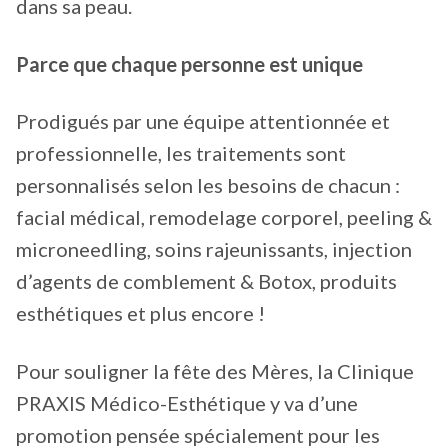
dans sa peau.
Parce que chaque personne est unique
Prodigués par une équipe attentionnée et
professionnelle, les traitements sont
personnalisés selon les besoins de chacun :
facial médical, remodelage corporel, peeling &
microneedling, soins rajeunissants, injection
d’agents de comblement & Botox, produits
esthétiques et plus encore !
Pour souligner la fête des Mères, la Clinique
PRAXIS Médico-Esthétique y va d’une
promotion pensée spécialement pour les