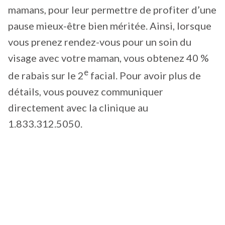
mamans, pour leur permettre de profiter d’une
pause mieux-être bien méritée. Ainsi, lorsque
vous prenez rendez-vous pour un soin du
visage avec votre maman, vous obtenez 40 %
e
de rabais sur le 2
facial. Pour avoir plus de
détails, vous pouvez communiquer
directement avec la clinique au
1.833.312.5050.