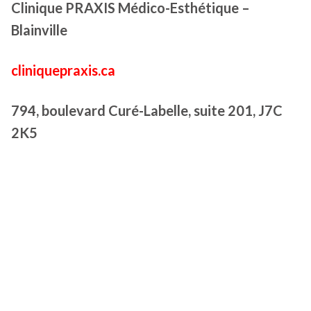
Clinique PRAXIS Médico-Esthétique –
Blainville
cliniquepraxis.ca
794, boulevard Curé-Labelle, suite 201, J7C
2K5