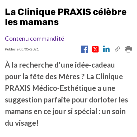
La Clinique PRAXIS célèbre
les mamans
Contenu commandité
Publié le
05/05/2021
À la recherche d'une idée-cadeau
pour la fête des Mères ? La Clinique
PRAXIS Médico-Esthétique a une
suggestion parfaite pour dorloter les
mamans en ce jour si spécial : un soin
du visage!