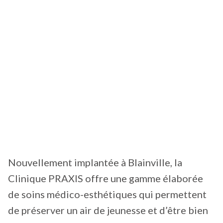
Nouvellement implantée à Blainville, la
Clinique PRAXIS offre une gamme élaborée
de soins médico-esthétiques qui permettent
de préserver un air de jeunesse et d’être bien