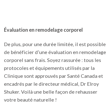
Évaluation en remodelage corporel
De plus, pour une durée limitée, il est possible
de bénéficier d’une évaluation en remodelage
corporel sans frais. Soyez rassurée : tous les
protocoles et équipements utilisés par la
Clinique sont approuvés par Santé Canada et
encadrés par le directeur médical, Dr Elroy
Shuker. Voilà une belle façon de rehausser
votre beauté naturelle !