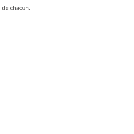
é de chacun.