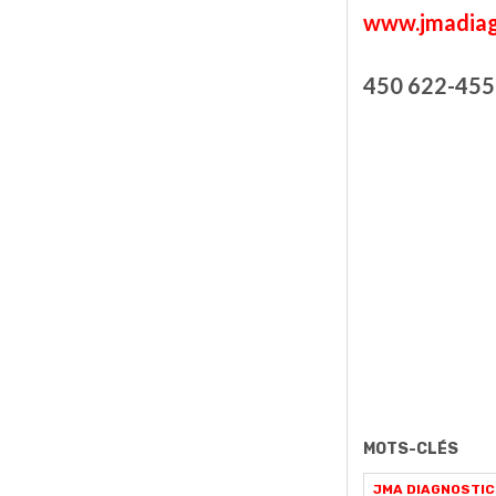
www.jmadiag
450 622-455
MOTS-CLÉS
JMA DIAGNOSTIC