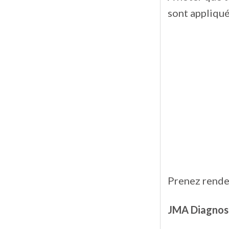
sont appliqué
Prenez rende
JMA Diagnos