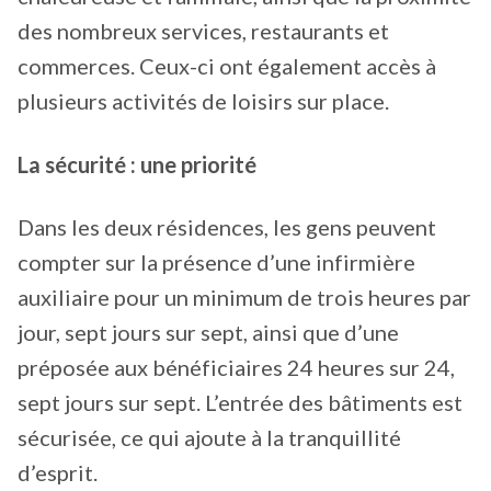
des nombreux services, restaurants et
commerces. Ceux-ci ont également accès à
plusieurs activités de loisirs sur place.
La sécurité : une priorité
Dans les deux résidences, les gens peuvent
compter sur la présence d’une infirmière
auxiliaire pour un minimum de trois heures par
jour, sept jours sur sept, ainsi que d’une
préposée aux bénéficiaires 24 heures sur 24,
sept jours sur sept. L’entrée des bâtiments est
sécurisée, ce qui ajoute à la tranquillité
d’esprit.