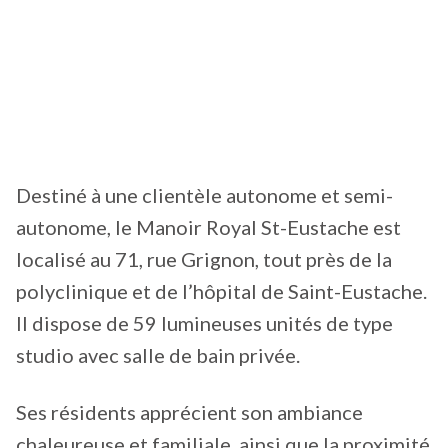
Destiné à une clientèle autonome et semi-
autonome, le Manoir Royal St-Eustache est
localisé au 71, rue Grignon, tout près de la
polyclinique et de l’hôpital de Saint-Eustache.
Il dispose de 59 lumineuses unités de type
studio avec salle de bain privée.
Ses résidents apprécient son ambiance
chaleureuse et familiale, ainsi que la proximité