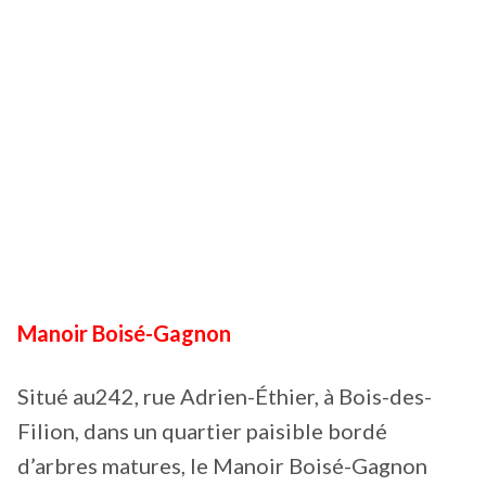
Manoir Boisé-Gagnon
Situé au242, rue Adrien-Éthier, à Bois-des-
Filion, dans un quartier paisible bordé
d’arbres matures, le Manoir Boisé-Gagnon