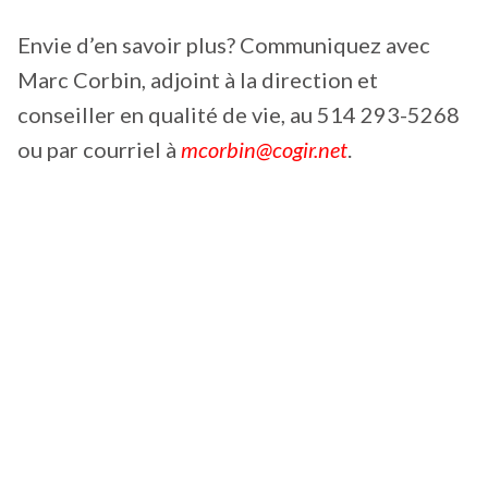
Envie d’en savoir plus? Communiquez avec
Marc Corbin, adjoint à la direction et
conseiller en qualité de vie, au 514 293-5268
ou par courriel à
mcorbin@cogir.net
.