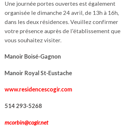
Une journée portes ouvertes est également
organisée le dimanche 24 avril, de 13h à 16h,
dans les deux résidences. Veuillez confirmer
votre présence auprès de l’établissement que
vous souhaitez visiter.
Manoir Boisé-Gagnon
Manoir Royal St-Eustache
www.residencescogir.com
514 293-5268
mcorbin@cogir.net