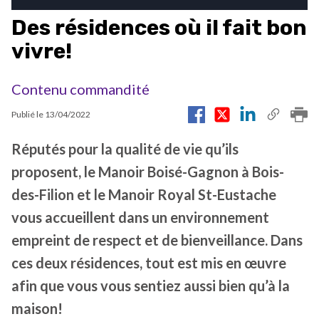
Des résidences où il fait bon
vivre!
Contenu commandité
Publié le
13/04/2022
Réputés pour la qualité de vie qu’ils
proposent, le Manoir Boisé-Gagnon à Bois-
des-Filion et le Manoir Royal St-Eustache
vous accueillent dans un environnement
empreint de respect et de bienveillance. Dans
ces deux résidences, tout est mis en œuvre
afin que vous vous sentiez aussi bien qu’à la
maison!