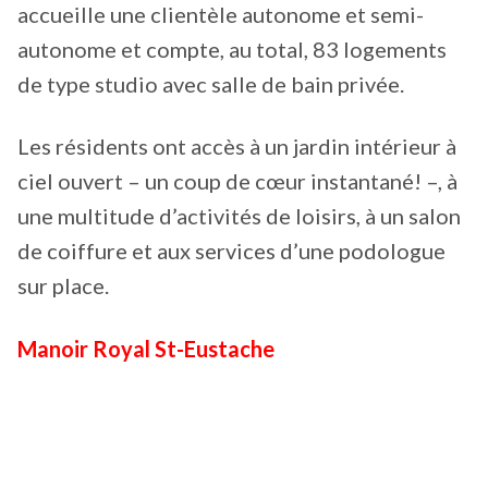
accueille une clientèle autonome et semi-
autonome et compte, au total, 83 logements
de type studio avec salle de bain privée.
Les résidents ont accès à un jardin intérieur à
ciel ouvert – un coup de cœur instantané! –, à
une multitude d’activités de loisirs, à un salon
de coiffure et aux services d’une podologue
sur place.
Manoir Royal St-Eustache