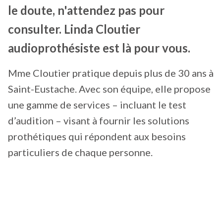
le doute, n'attendez pas pour
consulter. Linda Cloutier
audioprothésiste est là pour vous.
Mme Cloutier pratique depuis plus de 30 ans à
Saint-Eustache. Avec son équipe, elle propose
une gamme de services – incluant le test
d’audition – visant à fournir les solutions
prothétiques qui répondent aux besoins
particuliers de chaque personne.