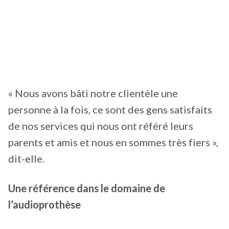
« Nous avons bâti notre clientèle une
personne à la fois, ce sont des gens satisfaits
de nos services qui nous ont référé leurs
parents et amis et nous en sommes très fiers »,
dit-elle.
Une référence dans le domaine de
l’audioprothèse