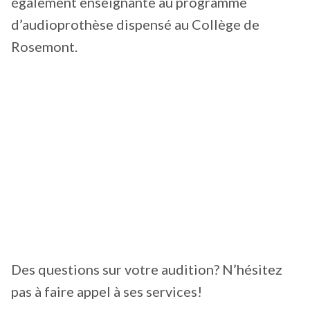
également enseignante au programme
d’audioprothèse dispensé au Collège de
Rosemont.
Des questions sur votre audition? N’hésitez
pas à faire appel à ses services!