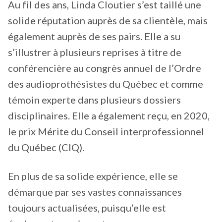
Au fil des ans, Linda Cloutier s’est taillé une
solide réputation auprès de sa clientèle, mais
également auprès de ses pairs. Elle a su
s’illustrer à plusieurs reprises à titre de
conférencière au congrès annuel de l’Ordre
des audioprothésistes du Québec et comme
témoin experte dans plusieurs dossiers
disciplinaires. Elle a également reçu, en 2020,
le prix Mérite du Conseil interprofessionnel
du Québec (CIQ).
En plus de sa solide expérience, elle se
démarque par ses vastes connaissances
toujours actualisées, puisqu’elle est