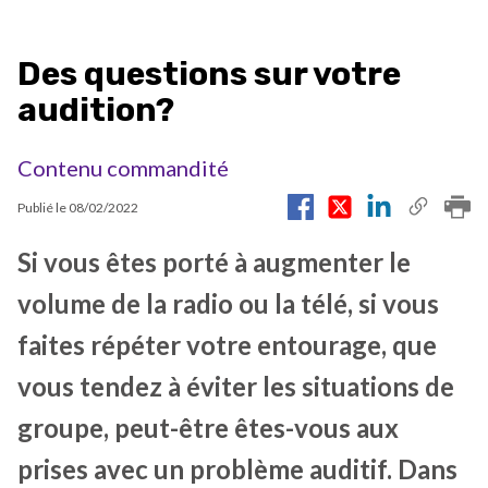
Des questions sur votre
audition?
Contenu commandité
Publié le
08/02/2022
Si vous êtes porté à augmenter le
volume de la radio ou la télé, si vous
faites répéter votre entourage, que
vous tendez à éviter les situations de
groupe, peut-être êtes-vous aux
prises avec un problème auditif. Dans