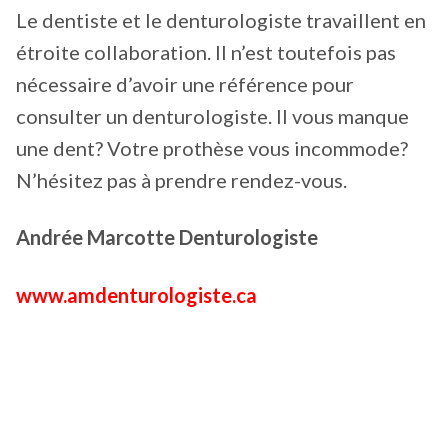
Le dentiste et le denturologiste travaillent en
étroite collaboration. Il n’est toutefois pas
nécessaire d’avoir une référence pour
consulter un denturologiste. Il vous manque
une dent? Votre prothèse vous incommode?
N’hésitez pas à prendre rendez-vous.
Andrée Marcotte Denturologiste
www.amdenturologiste.ca