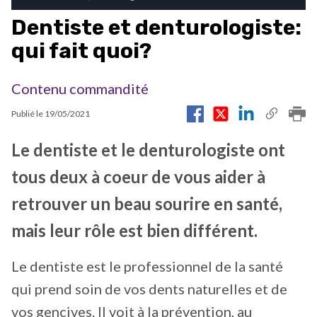
Dentiste et denturologiste:
qui fait quoi?
Contenu commandité
Publié le
19/05/2021
Le dentiste et le denturologiste ont
tous deux à coeur de vous aider à
retrouver un beau sourire en santé,
mais leur rôle est bien différent.
Le dentiste est le professionnel de la santé
qui prend soin de vos dents naturelles et de
vos gencives. Il voit à la prévention, au