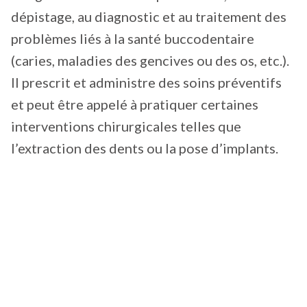
dépistage, au diagnostic et au traitement des
problèmes liés à la santé buccodentaire
(caries, maladies des gencives ou des os, etc.).
Il prescrit et administre des soins préventifs
et peut être appelé à pratiquer certaines
interventions chirurgicales telles que
l’extraction des dents ou la pose d’implants.