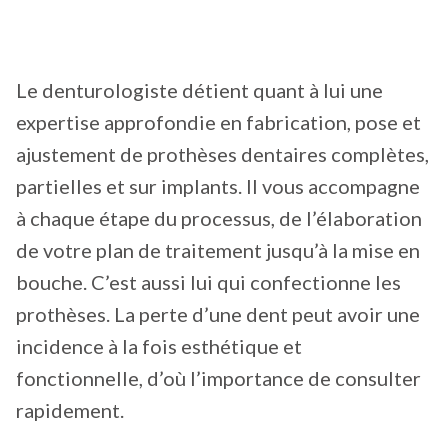
Le denturologiste détient quant à lui une
expertise approfondie en fabrication, pose et
ajustement de prothèses dentaires complètes,
partielles et sur implants. Il vous accompagne
à chaque étape du processus, de l’élaboration
de votre plan de traitement jusqu’à la mise en
bouche. C’est aussi lui qui confectionne les
prothèses. La perte d’une dent peut avoir une
incidence à la fois esthétique et
fonctionnelle, d’où l’importance de consulter
rapidement.