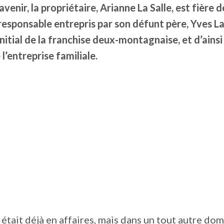
avenir, la propriétaire, Arianne La Salle, est fière 
responsable entrepris par son défunt père, Yves La 
initial de la franchise deux-montagnaise, et d’ainsi
l’entreprise familiale.
était déjà en affaires, mais dans un tout autre dom