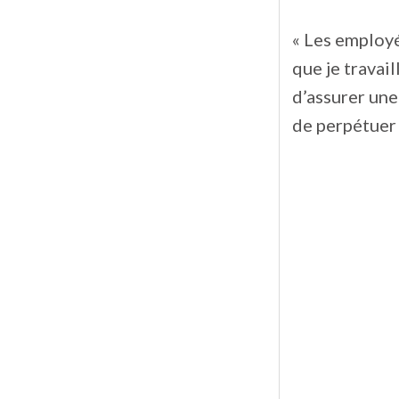
« Les employé
que je travail
d’assurer une
de perpétuer 