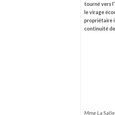
tourné vers l’
le virage éco
propriétaire 
continuité de 
Mme La Salle 