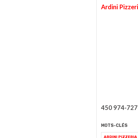
Ardini Pizzer
450 974-727
MOTS-CLÉS
ARDINI PIZZERIA