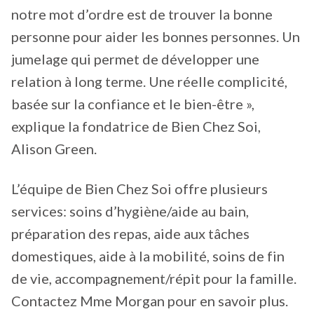
notre mot d’ordre est de trouver la bonne
personne pour aider les bonnes personnes. Un
jumelage qui permet de développer une
relation à long terme. Une réelle complicité,
basée sur la confiance et le bien-être »,
explique la fondatrice de Bien Chez Soi,
Alison Green.
L’équipe de Bien Chez Soi offre plusieurs
services: soins d’hygiène/aide au bain,
préparation des repas, aide aux tâches
domestiques, aide à la mobilité, soins de fin
de vie, accompagnement/répit pour la famille.
Contactez Mme Morgan pour en savoir plus.