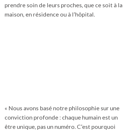
prendre soin de leurs proches, que ce soit à la
maison, en résidence ou à l’hôpital.
« Nous avons basé notre philosophie sur une
conviction profonde : chaque humain est un
être unique, pas un numéro. C’est pourquoi