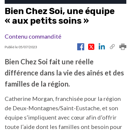
Bien Chez Soi, une équipe
« aux petits soins »
Contenu commandité
Publié le
05/07/2023
Bien Chez Soi fait une réelle
différence dans la vie des aînés et des
familles de la région.
Catherine Morgan, franchisée pour la région
de Deux-Montagnes/Saint-Eustache, et son
équipe s’impliquent avec cœur afin d’offrir
toute l’aide dont les familles ont besoin pour