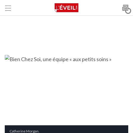
Catherine Morgan.