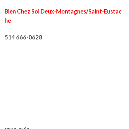
Bien Chez Soi Deux-Montagnes/Saint-Eustac
he
514 666-0628