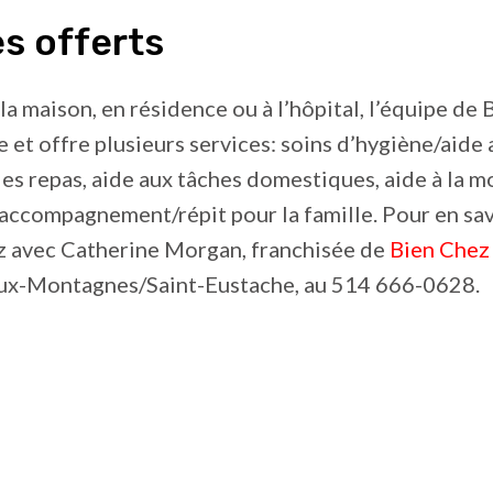
s offerts
 la maison, en résidence ou à l’hôpital, l’équipe de
e et offre plusieurs services: soins d’hygiène/aide 
es repas, aide aux tâches domestiques, aide à la mo
, accompagnement/répit pour la famille. Pour en sav
avec Catherine Morgan, franchisée de
Bien Chez
ux-Montagnes/Saint-Eustache, au 514 666-0628.