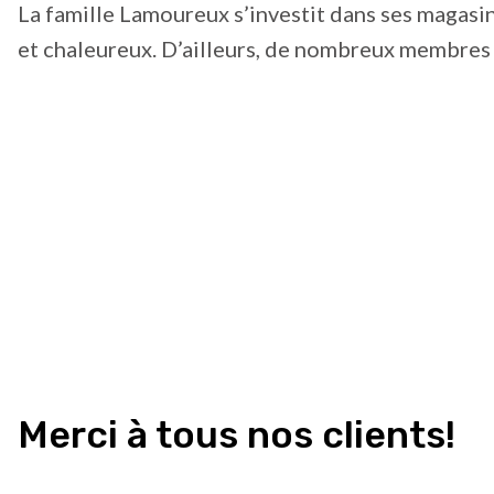
La famille Lamoureux s’investit dans ses magasin
et chaleureux. D’ailleurs, de nombreux membres de
Merci à tous nos clients!