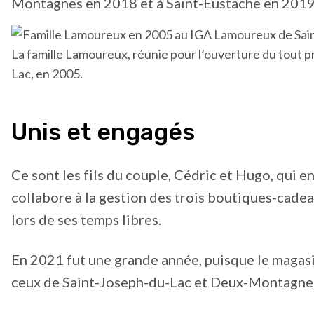
Montagnes en 2018 et à Saint-Eustache en 2019
La famille Lamoureux, réunie pour l’ouverture du tout
Lac, en 2005.
Unis et engagés
Ce sont les fils du couple, Cédric et Hugo, qui en
collabore à la gestion des trois boutiques-cadeau
lors de ses temps libres.
En 2021 fut une grande année, puisque le magasin
ceux de Saint-Joseph-du-Lac et Deux-Montagnes