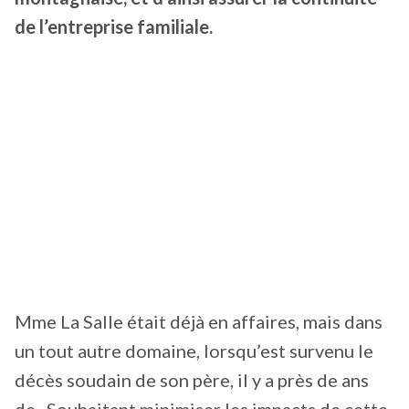
de l’entreprise familiale.
Mme La Salle était déjà en affaires, mais dans
un tout autre domaine, lorsqu’est survenu le
décès soudain de son père, il y a près de ans