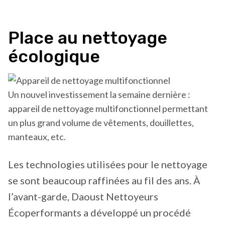
Place au nettoyage
écologique
Un nouvel investissement la semaine dernière :
appareil de nettoyage multifonctionnel permettant
un plus grand volume de vêtements, douillettes,
manteaux, etc.
Les technologies utilisées pour le nettoyage
se sont beaucoup raffinées au fil des ans. À
l’avant-garde, Daoust Nettoyeurs
Écoperformants a développé un procédé