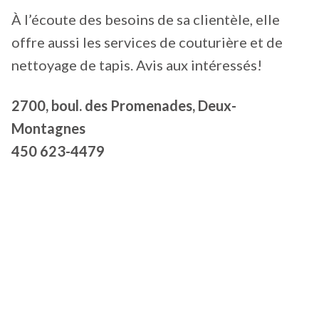
À l’écoute des besoins de sa clientèle, elle
offre aussi les services de couturière et de
nettoyage de tapis. Avis aux intéressés!
2700, boul. des Promenades, Deux-
Montagnes
450 623-4479