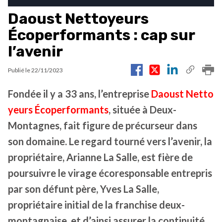
Daoust Nettoyeurs
Écoperformants : cap sur
l’avenir
Publié le
22/11/2023
Fondée il y a 33 ans, l’entreprise
Daoust Netto
yeurs Écoperformants
, située à Deux-
Montagnes, fait figure de précurseur dans
son domaine. Le regard tourné vers l’avenir, la
propriétaire, Arianne La Salle, est fière de
poursuivre le virage écoresponsable entrepris
par son défunt père, Yves La Salle,
propriétaire initial de la franchise deux-
montagnaise, et d’ainsi assurer la continuité