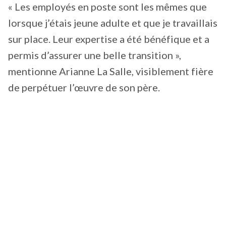
« Les employés en poste sont les mêmes que
lorsque j’étais jeune adulte et que je travaillais
sur place. Leur expertise a été bénéfique et a
permis d’assurer une belle transition »,
mentionne Arianne La Salle, visiblement fière
de perpétuer l’œuvre de son père.