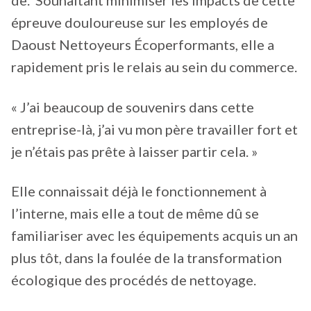
de. Souhaitant minimiser les impacts de cette
épreuve douloureuse sur les employés de
Daoust Nettoyeurs Écoperformants, elle a
rapidement pris le relais au sein du commerce.
« J’ai beaucoup de souvenirs dans cette
entreprise-là, j’ai vu mon père travailler fort et
je n’étais pas prête à laisser partir cela. »
Elle connaissait déjà le fonctionnement à
l’interne, mais elle a tout de même dû se
familiariser avec les équipements acquis un an
plus tôt, dans la foulée de la transformation
écologique des procédés de nettoyage.