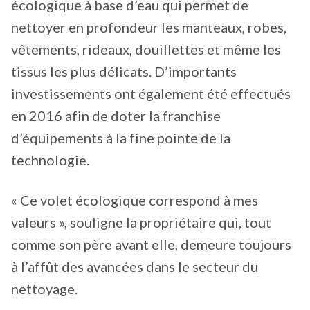
écologique à base d’eau qui permet de
nettoyer en profondeur les manteaux, robes,
vêtements, rideaux, douillettes et même les
tissus les plus délicats. D’importants
investissements ont également été effectués
en 2016 afin de doter la franchise
d’équipements à la fine pointe de la
technologie.
« Ce volet écologique correspond à mes
valeurs », souligne la propriétaire qui, tout
comme son père avant elle, demeure toujours
à l’affût des avancées dans le secteur du
nettoyage.