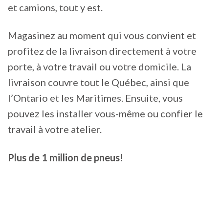
et camions, tout y est.
Magasinez au moment qui vous convient et
profitez de la livraison directement à votre
porte, à votre travail ou votre domicile. La
livraison couvre tout le Québec, ainsi que
l’Ontario et les Maritimes. Ensuite, vous
pouvez les installer vous-même ou confier le
travail à votre atelier.
Plus de 1 million de pneus!