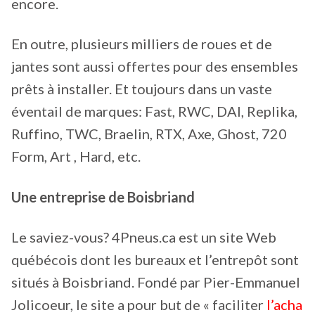
encore.
En outre, plusieurs milliers de roues et de
jantes sont aussi offertes pour des ensembles
prêts à installer. Et toujours dans un vaste
éventail de marques: Fast, RWC, DAI, Replika,
Ruffino, TWC, Braelin, RTX, Axe, Ghost, 720
Form, Art , Hard, etc.
Une entreprise de Boisbriand
Le saviez-vous? 4Pneus.ca est un site Web
québécois dont les bureaux et l’entrepôt sont
situés à Boisbriand. Fondé par Pier-Emmanuel
Jolicoeur, le site a pour but de « faciliter
l’acha