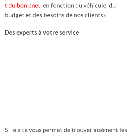
t du bon pneu
en fonction du véhicule, du
budget et des besoins de nos clients».
Des experts à votre service
Si le site vous permet de trouver aisément les