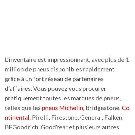
L’inventaire est impressionnant, avec plus de 1
million de pneus disponibles rapidement
grâce à un fort réseau de partenaires
d’affaires. Vous pouvez vous procurer
pratiquement toutes les marques de pneus,
telles que les
pneus Michelin
, Bridgestone,
Co
ntinental
, Pirelli, Firestone, General, Falken,
BFGoodrich, GoodYear et plusieurs autres