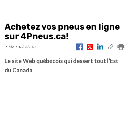
Achetez vos pneus en ligne
sur 4Pneus.ca!
Publié le
16/03/2021
Le site Web québécois qui dessert tout l’Est
du Canada