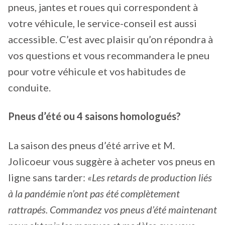
pneus, jantes et roues qui correspondent à
votre véhicule, le service-conseil est aussi
accessible. C’est avec plaisir qu’on répondra à
vos questions et vous recommandera le pneu
pour votre véhicule et vos habitudes de
conduite.
Pneus d’été ou 4 saisons homologués?
La saison des pneus d’été arrive et M.
Jolicoeur vous suggère à acheter vos pneus en
ligne sans tarder:
«Les retards de production liés
à la pandémie n’ont pas été complètement
rattrapés. Commandez vos pneus d’été maintenant