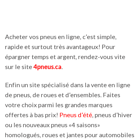
Acheter vos pneus en ligne, c’est simple,
rapide et surtout très avantageux! Pour
épargner temps et argent, rendez-vous vite
sur le site
4pneus.ca
.
Enfin un site spécialisé dans la vente en ligne
de pneus, de roues et d’ensembles. Faites
votre choix parmi les grandes marques
offertes à bas prix!
Pneus d’été
, pneus d’hiver
ou les nouveaux pneus «4 saisons»
homologués, roues et jantes pour automobiles