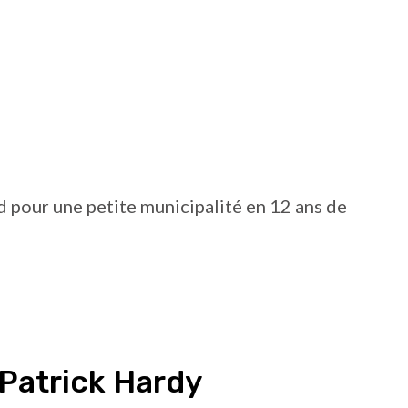
pour une petite municipalité en 12 ans de
 Patrick Hardy