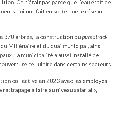
ition. Ce n’était pas parce que l’eau était de
ents qui ont fait en sorte que le réseau
e 370 arbres, la construction du
pumptrack
u Millénaire et du quai municipal, ainsi
ux. La municipalité a aussi installé de
ouverture cellulaire dans certains secteurs.
ention collective en 2023 avec les employés
 rattrapage à faire au niveau salarial »,