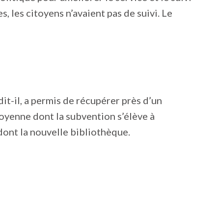
, les citoyens n’avaient pas de suivi. Le
dit-il, a permis de récupérer près d’un
itoyenne dont la subvention s’élève à
dont la nouvelle bibliothèque.