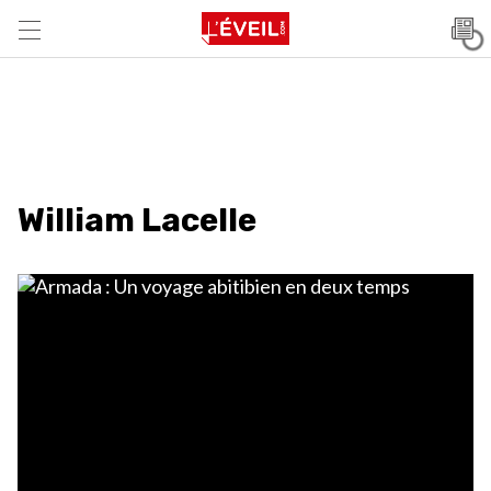
William Lacelle