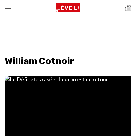
William Cotnoir