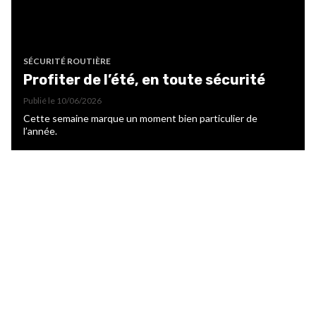
SÉCURITÉ ROUTIÈRE
Profiter de l’été, en toute sécurité
Publié le
10/06/2026
Cette semaine marque un moment bien particulier de
l’année.