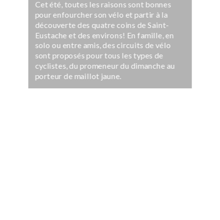
Cet été, toutes les raisons sont bonnes
pour enfourcher son vélo et partir à la
découverte des quatre coins de Saint-
Eustache et des environs! En famille, en
solo ou entre amis, des circuits de vélo
sont proposés pour tous les types de
cyclistes, du promeneur du dimanche au
porteur de maillot jaune.