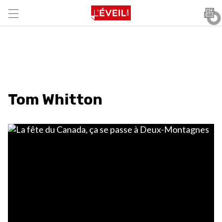
Tom Whitton