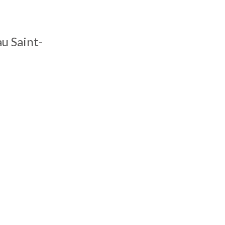
u Saint-