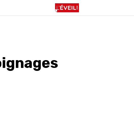
ignages