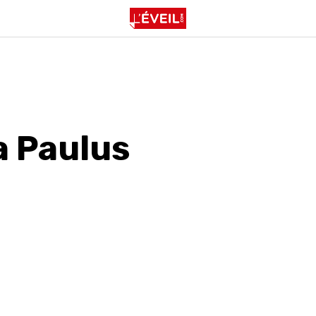
a Paulus