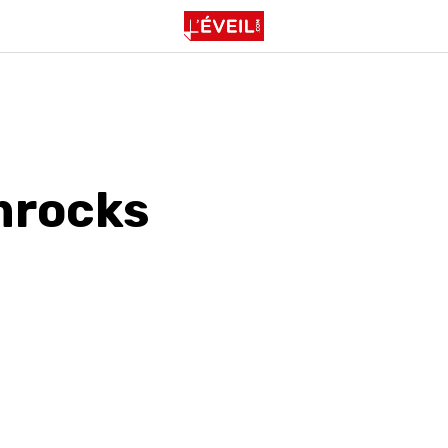
rocks