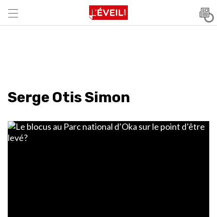
Serge Otis Simon