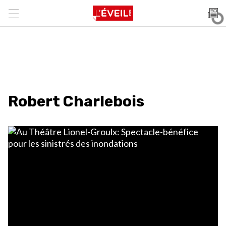
Robert Charlebois