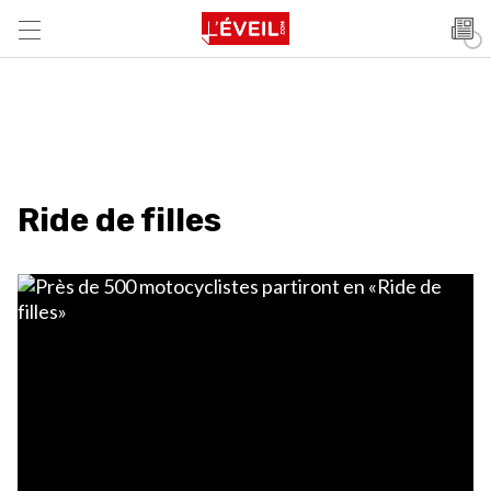
Ride de filles