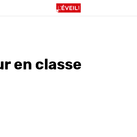
ur en classe