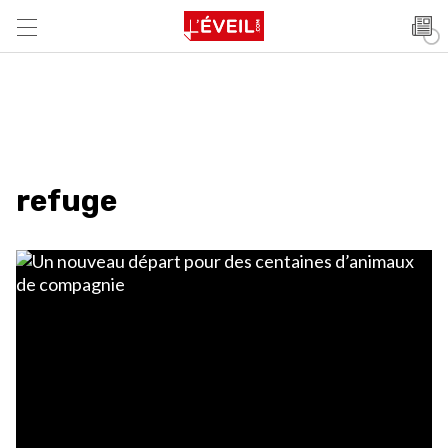
refuge