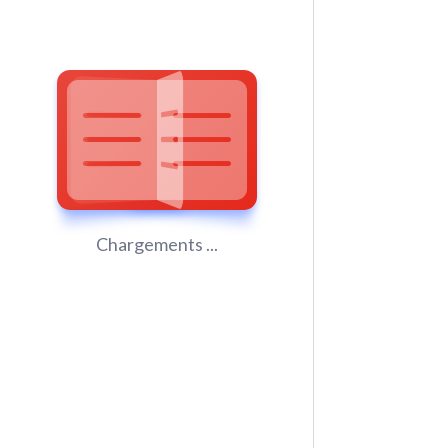
Chargements ...