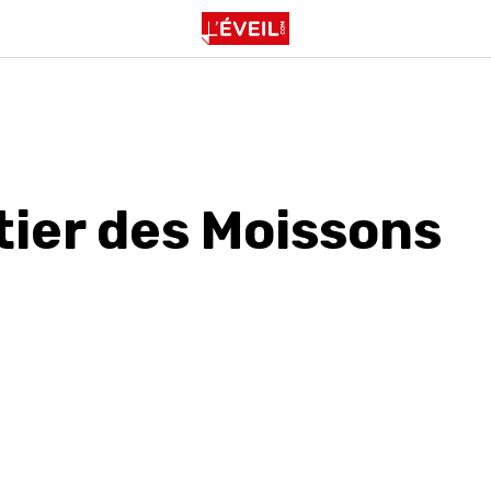
tier des Moissons