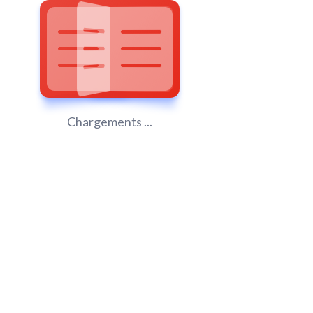
Chargements ...