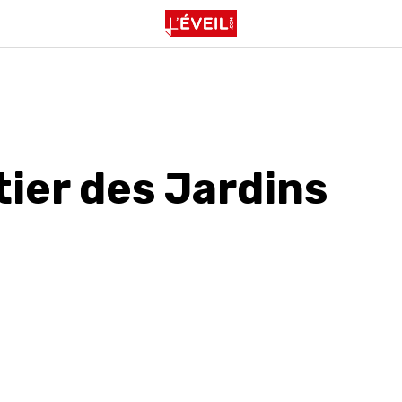
tier des Jardins