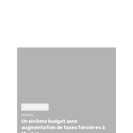
ACTUALITÉS
MIRABEL
Un sixième budget sans
augmentation de taxes foncières à