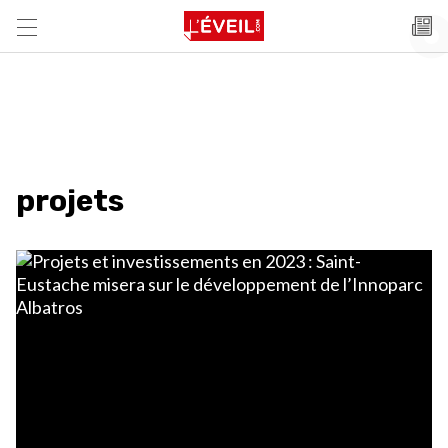
projets